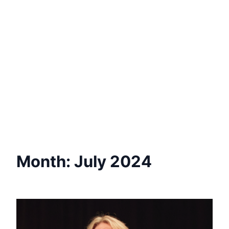
Month:
July 2024