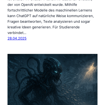
der von OpenAI entwickelt wurde. Mithilfe
fortschrittlicher Modelle des maschinellen Lernens
kann ChatGPT auf natürliche Weise kommunizieren,
Fragen beantworten, Texte analysieren und sogar
kreative Ideen generieren. Für Studierende
verbindet…
28.04.2025