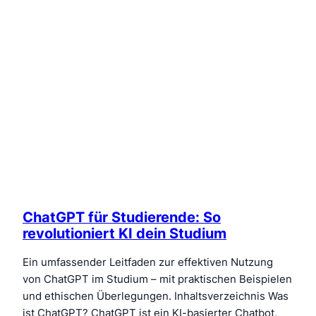
ChatGPT für Studierende: So
revolutioniert KI dein Studium
Ein umfassender Leitfaden zur effektiven Nutzung
von ChatGPT im Studium – mit praktischen Beispielen
und ethischen Überlegungen. Inhaltsverzeichnis Was
ist ChatGPT? ChatGPT ist ein KI-basierter Chatbot,