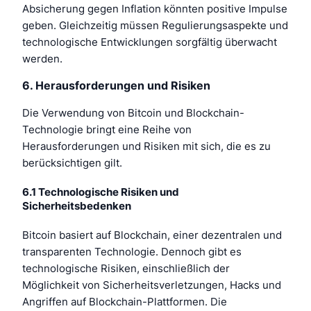
Absicherung gegen Inflation könnten positive Impulse
geben. Gleichzeitig müssen Regulierungsaspekte und
technologische Entwicklungen sorgfältig überwacht
werden.
6. Herausforderungen und Risiken
Die Verwendung von Bitcoin und Blockchain-
Technologie bringt eine Reihe von
Herausforderungen und Risiken mit sich, die es zu
berücksichtigen gilt.
6.1 Technologische Risiken und
Sicherheitsbedenken
Bitcoin basiert auf Blockchain, einer dezentralen und
transparenten Technologie. Dennoch gibt es
technologische Risiken, einschließlich der
Möglichkeit von Sicherheitsverletzungen, Hacks und
Angriffen auf Blockchain-Plattformen. Die