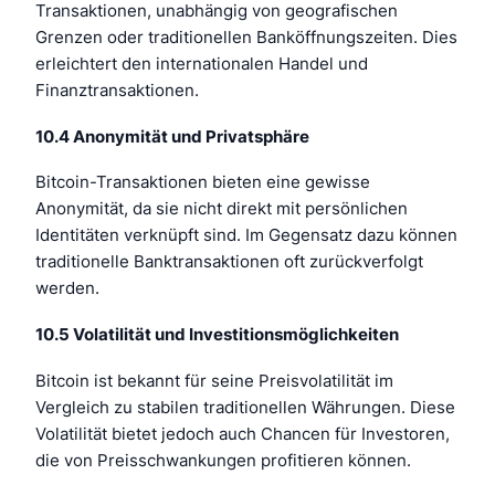
Transaktionen, unabhängig von geografischen
Grenzen oder traditionellen Banköffnungszeiten. Dies
erleichtert den internationalen Handel und
Finanztransaktionen.
10.4 Anonymität und Privatsphäre
Bitcoin-Transaktionen bieten eine gewisse
Anonymität, da sie nicht direkt mit persönlichen
Identitäten verknüpft sind. Im Gegensatz dazu können
traditionelle Banktransaktionen oft zurückverfolgt
werden.
10.5 Volatilität und Investitionsmöglichkeiten
Bitcoin ist bekannt für seine Preisvolatilität im
Vergleich zu stabilen traditionellen Währungen. Diese
Volatilität bietet jedoch auch Chancen für Investoren,
die von Preisschwankungen profitieren können.