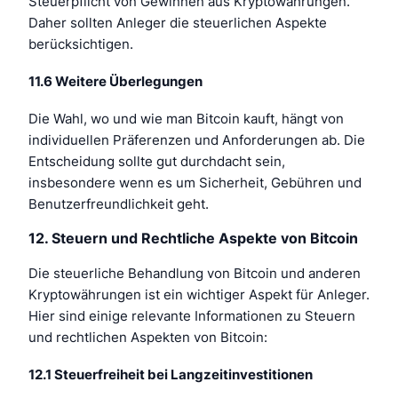
Steuerpflicht von Gewinnen aus Kryptowährungen.
Daher sollten Anleger die steuerlichen Aspekte
berücksichtigen.
11.6 Weitere Überlegungen
Die Wahl, wo und wie man Bitcoin kauft, hängt von
individuellen Präferenzen und Anforderungen ab. Die
Entscheidung sollte gut durchdacht sein,
insbesondere wenn es um Sicherheit, Gebühren und
Benutzerfreundlichkeit geht.
12. Steuern und Rechtliche Aspekte von Bitcoin
Die steuerliche Behandlung von Bitcoin und anderen
Kryptowährungen ist ein wichtiger Aspekt für Anleger.
Hier sind einige relevante Informationen zu Steuern
und rechtlichen Aspekten von Bitcoin:
12.1 Steuerfreiheit bei Langzeitinvestitionen