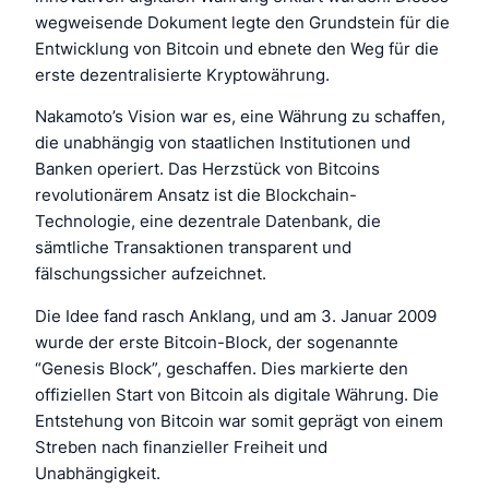
wegweisende Dokument legte den Grundstein für die
Entwicklung von Bitcoin und ebnete den Weg für die
erste dezentralisierte Kryptowährung.
Nakamoto’s Vision war es, eine Währung zu schaffen,
die unabhängig von staatlichen Institutionen und
Banken operiert. Das Herzstück von Bitcoins
revolutionärem Ansatz ist die Blockchain-
Technologie, eine dezentrale Datenbank, die
sämtliche Transaktionen transparent und
fälschungssicher aufzeichnet.
Die Idee fand rasch Anklang, und am 3. Januar 2009
wurde der erste Bitcoin-Block, der sogenannte
“Genesis Block”, geschaffen. Dies markierte den
offiziellen Start von Bitcoin als digitale Währung. Die
Entstehung von Bitcoin war somit geprägt von einem
Streben nach finanzieller Freiheit und
Unabhängigkeit.