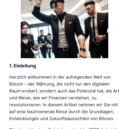
1. Einleitung
Herzlich willkommen in der aufregenden Welt von
Bitcoin – der Währung, die nicht nur den digitalen
Raum erobert, sondern auch das Potenzial hat, die Art
und Weise, wie wir Finanzen verstehen, zu
revolutionieren. In diesem Artikel nehmen wir Sie mit
auf eine faszinierende Reise durch die Grundlagen,
Entwicklungen und Zukunftsaussichten von Bitcoin.