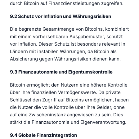
durch Bitcoin auf Finanzdienstleistungen zugreifen.
9.2 Schutz vor Inflation und Währungsrisiken
Die begrenzte Gesamtmenge von Bitcoins, kombiniert
mit einem vorhersehbaren Ausgabemuster, schützt
vor Inflation. Dieser Schutz ist besonders relevant in
Ländern mit instabilen Währungen, da Bitcoin als
Absicherung gegen Währungsrisiken dienen kann.
9.3 Finanzautonomie und Eigentumskontrolle
Bitcoin ermöglicht den Nutzern eine höhere Kontrolle
über ihre finanziellen Vermögenswerte. Da private
Schlüssel den Zugriff auf Bitcoins ermöglichen, haben
die Nutzer die volle Kontrolle über ihre Gelder, ohne
auf eine Zwischeninstanz angewiesen zu sein. Dies
stärkt die Finanzautonomie und Eigenverantwortung.
9.4 Globale Finanzintegration