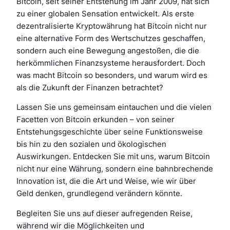
Bitcoin, seit seiner Entstehung im Jahr 2009, hat sich
zu einer globalen Sensation entwickelt. Als erste
dezentralisierte Kryptowährung hat Bitcoin nicht nur
eine alternative Form des Wertschutzes geschaffen,
sondern auch eine Bewegung angestoßen, die die
herkömmlichen Finanzsysteme herausfordert. Doch
was macht Bitcoin so besonders, und warum wird es
als die Zukunft der Finanzen betrachtet?
Lassen Sie uns gemeinsam eintauchen und die vielen
Facetten von Bitcoin erkunden – von seiner
Entstehungsgeschichte über seine Funktionsweise
bis hin zu den sozialen und ökologischen
Auswirkungen. Entdecken Sie mit uns, warum Bitcoin
nicht nur eine Währung, sondern eine bahnbrechende
Innovation ist, die die Art und Weise, wie wir über
Geld denken, grundlegend verändern könnte.
Begleiten Sie uns auf dieser aufregenden Reise,
während wir die Möglichkeiten und