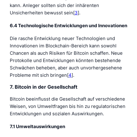
kann. Anleger sollten sich der inhärenten
Unsicherheiten bewusst sein[
3
].
6.4 Technologische Entwicklungen und Innovationen
Die rasche Entwicklung neuer Technologien und
Innovationen im Blockchain-Bereich kann sowohl
Chancen als auch Risiken für Bitcoin schaffen. Neue
Protokolle und Entwicklungen könnten bestehende
Schwächen beheben, aber auch unvorhergesehene
Probleme mit sich bringen[
4
].
7. Bitcoin in der Gesellschaft
Bitcoin beeinflusst die Gesellschaft auf verschiedene
Weisen, von Umweltfragen bis hin zu regulatorischen
Entwicklungen und sozialen Auswirkungen.
7.1 Umweltauswirkungen