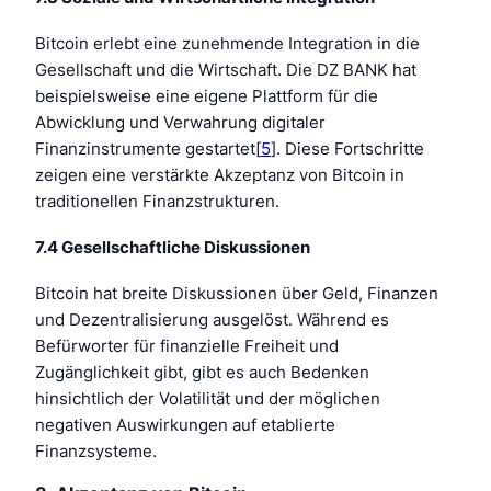
Bitcoin erlebt eine zunehmende Integration in die
Gesellschaft und die Wirtschaft. Die DZ BANK hat
beispielsweise eine eigene Plattform für die
Abwicklung und Verwahrung digitaler
Finanzinstrumente gestartet[
5
]. Diese Fortschritte
zeigen eine verstärkte Akzeptanz von Bitcoin in
traditionellen Finanzstrukturen.
7.4 Gesellschaftliche Diskussionen
Bitcoin hat breite Diskussionen über Geld, Finanzen
und Dezentralisierung ausgelöst. Während es
Befürworter für finanzielle Freiheit und
Zugänglichkeit gibt, gibt es auch Bedenken
hinsichtlich der Volatilität und der möglichen
negativen Auswirkungen auf etablierte
Finanzsysteme.