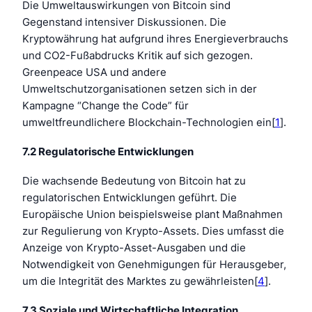
Die Umweltauswirkungen von Bitcoin sind
Gegenstand intensiver Diskussionen. Die
Kryptowährung hat aufgrund ihres Energieverbrauchs
und CO2-Fußabdrucks Kritik auf sich gezogen.
Greenpeace USA und andere
Umweltschutzorganisationen setzen sich in der
Kampagne “Change the Code” für
umweltfreundlichere Blockchain-Technologien ein[
1
].
7.2 Regulatorische Entwicklungen
Die wachsende Bedeutung von Bitcoin hat zu
regulatorischen Entwicklungen geführt. Die
Europäische Union beispielsweise plant Maßnahmen
zur Regulierung von Krypto-Assets. Dies umfasst die
Anzeige von Krypto-Asset-Ausgaben und die
Notwendigkeit von Genehmigungen für Herausgeber,
um die Integrität des Marktes zu gewährleisten[
4
].
7.3 Soziale und Wirtschaftliche Integration