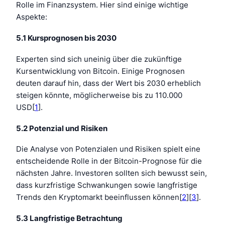
Rolle im Finanzsystem. Hier sind einige wichtige
Aspekte:
5.1 Kursprognosen bis 2030
Experten sind sich uneinig über die zukünftige
Kursentwicklung von Bitcoin. Einige Prognosen
deuten darauf hin, dass der Wert bis 2030 erheblich
steigen könnte, möglicherweise bis zu 110.000
USD[
1
].
5.2 Potenzial und Risiken
Die Analyse von Potenzialen und Risiken spielt eine
entscheidende Rolle in der Bitcoin-Prognose für die
nächsten Jahre. Investoren sollten sich bewusst sein,
dass kurzfristige Schwankungen sowie langfristige
Trends den Kryptomarkt beeinflussen können[
2
][
3
].
5.3 Langfristige Betrachtung