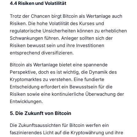
4.4 Risiken und Volatilität
Trotz der Chancen birgt Bitcoin als Wertanlage auch
Risiken. Die hohe Volatilität des Kurses und
regulatorische Unsicherheiten können zu erheblichen
Schwankungen führen. Anleger sollten sich der
Risiken bewusst sein und ihre Investitionen
entsprechend diversifizieren.
Bitcoin als Wertanlage bietet eine spannende
Perspektive, doch es ist wichtig, die Dynamik des
Kryptomarktes zu verstehen. Eine fundierte
Entscheidung erfordert ein Bewusstsein für die
Risiken sowie eine kontinuierliche Überwachung der
Entwicklungen.
5. Die Zukunft von Bitcoin
Die Zukunftsaussichten für Bitcoin werfen ein
faszinierendes Licht auf die Kryptowährung und ihre