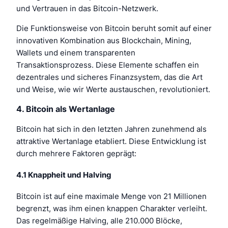
und Vertrauen in das Bitcoin-Netzwerk.
Die Funktionsweise von Bitcoin beruht somit auf einer
innovativen Kombination aus Blockchain, Mining,
Wallets und einem transparenten
Transaktionsprozess. Diese Elemente schaffen ein
dezentrales und sicheres Finanzsystem, das die Art
und Weise, wie wir Werte austauschen, revolutioniert.
4. Bitcoin als Wertanlage
Bitcoin hat sich in den letzten Jahren zunehmend als
attraktive Wertanlage etabliert. Diese Entwicklung ist
durch mehrere Faktoren geprägt:
4.1 Knappheit und Halving
Bitcoin ist auf eine maximale Menge von 21 Millionen
begrenzt, was ihm einen knappen Charakter verleiht.
Das regelmäßige Halving, alle 210.000 Blöcke,