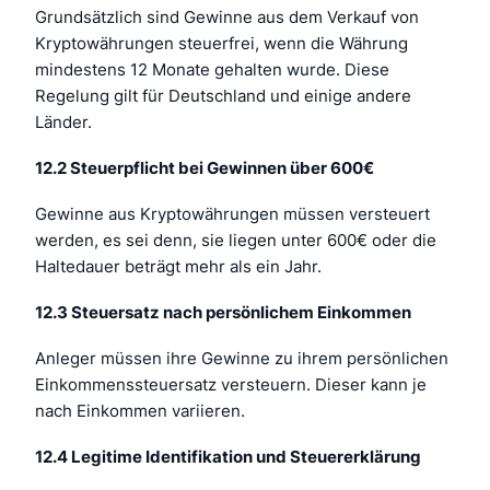
Grundsätzlich sind Gewinne aus dem Verkauf von
Kryptowährungen steuerfrei, wenn die Währung
mindestens 12 Monate gehalten wurde. Diese
Regelung gilt für Deutschland und einige andere
Länder.
12.2 Steuerpflicht bei Gewinnen über 600€
Gewinne aus Kryptowährungen müssen versteuert
werden, es sei denn, sie liegen unter 600€ oder die
Haltedauer beträgt mehr als ein Jahr.
12.3 Steuersatz nach persönlichem Einkommen
Anleger müssen ihre Gewinne zu ihrem persönlichen
Einkommenssteuersatz versteuern. Dieser kann je
nach Einkommen variieren.
12.4 Legitime Identifikation und Steuererklärung