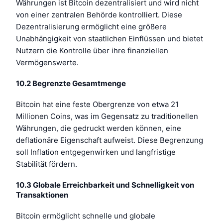
Währungen ist Bitcoin dezentralisiert und wird nicht
von einer zentralen Behörde kontrolliert. Diese
Dezentralisierung ermöglicht eine größere
Unabhängigkeit von staatlichen Einflüssen und bietet
Nutzern die Kontrolle über ihre finanziellen
Vermögenswerte.
10.2 Begrenzte Gesamtmenge
Bitcoin hat eine feste Obergrenze von etwa 21
Millionen Coins, was im Gegensatz zu traditionellen
Währungen, die gedruckt werden können, eine
deflationäre Eigenschaft aufweist. Diese Begrenzung
soll Inflation entgegenwirken und langfristige
Stabilität fördern.
10.3 Globale Erreichbarkeit und Schnelligkeit von
Transaktionen
Bitcoin ermöglicht schnelle und globale