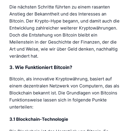
Die nächsten Schritte führten zu einem rasanten
Anstieg der Bekanntheit und des Interesses an
Bitcoin. Der Krypto-Hype begann, und damit auch die
Entwicklung zahlreicher weiterer Kryptowährungen.
Doch die Entstehung von Bitcoin bleibt ein
Meilenstein in der Geschichte der Finanzen, der die
Art und Weise, wie wir über Geld denken, nachhaltig
verändert hat.
3. Wie Funktioniert Bitcoin?
Bitcoin, als innovative Kryptowährung, basiert auf
einem dezentralen Netzwerk von Computern, das als
Blockchain bekannt ist. Die Grundlagen von Bitcoins
Funktionsweise lassen sich in folgende Punkte
unterteilen:
3.1 Blockchain-Technologie