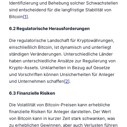
Identifizierung und Behebung solcher Schwachstellen
sind entscheidend für die langfristige Stabilität von
Bitcoin[
1
].
6.2 Regulatorische Herausforderungen
Die regulatorische Landschaft für Kryptowährungen,
einschließlich Bitcoin, ist dynamisch und unterliegt
ständigen Veränderungen. Unterschiedliche Länder
haben unterschiedliche Ansätze zur Regulierung von
Krypto-Assets. Unklarheiten in Bezug auf Gesetze
und Vorschriften können Unsicherheiten für Anleger
und Unternehmen schaffen[
2
].
6.3 Finanzielle Risiken
Die Volatilität von Bitcoin-Preisen kann erhebliche
finanzielle Risiken für Anleger darstellen. Der Wert
von Bitcoin kann in kurzer Zeit stark schwanken, was
zu erheblichen Gewinnen, aber auch Verlusten führen