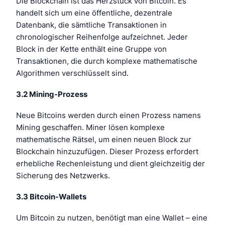
Die Blockchain ist das Herzstück von Bitcoin. Es
handelt sich um eine öffentliche, dezentrale
Datenbank, die sämtliche Transaktionen in
chronologischer Reihenfolge aufzeichnet. Jeder
Block in der Kette enthält eine Gruppe von
Transaktionen, die durch komplexe mathematische
Algorithmen verschlüsselt sind.
3.2 Mining-Prozess
Neue Bitcoins werden durch einen Prozess namens
Mining geschaffen. Miner lösen komplexe
mathematische Rätsel, um einen neuen Block zur
Blockchain hinzuzufügen. Dieser Prozess erfordert
erhebliche Rechenleistung und dient gleichzeitig der
Sicherung des Netzwerks.
3.3 Bitcoin-Wallets
Um Bitcoin zu nutzen, benötigt man eine Wallet – eine