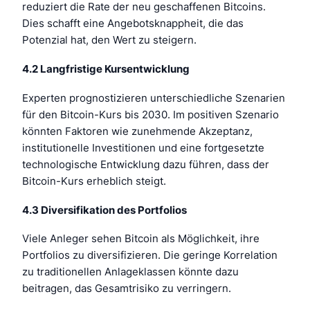
reduziert die Rate der neu geschaffenen Bitcoins.
Dies schafft eine Angebotsknappheit, die das
Potenzial hat, den Wert zu steigern.
4.2 Langfristige Kursentwicklung
Experten prognostizieren unterschiedliche Szenarien
für den Bitcoin-Kurs bis 2030. Im positiven Szenario
könnten Faktoren wie zunehmende Akzeptanz,
institutionelle Investitionen und eine fortgesetzte
technologische Entwicklung dazu führen, dass der
Bitcoin-Kurs erheblich steigt.
4.3 Diversifikation des Portfolios
Viele Anleger sehen Bitcoin als Möglichkeit, ihre
Portfolios zu diversifizieren. Die geringe Korrelation
zu traditionellen Anlageklassen könnte dazu
beitragen, das Gesamtrisiko zu verringern.