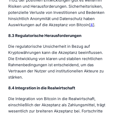
Trotz der positiven Entwicklungen gibt es weiterhin
Risiken und Herausforderungen. Sicherheitsrisiken,
potenzielle Verluste von Investitionen und Bedenken
hinsichtlich Anonymität und Datenschutz haben
Auswirkungen auf die Akzeptanz von Bitcoin[
4
].
8.3 Regulatorische Herausforderungen
Die regulatorische Unsicherheit in Bezug auf
Kryptowährungen kann die Akzeptanz beeinflussen.
Die Entwicklung von klaren und stabilen rechtlichen
Rahmenbedingungen ist entscheidend, um das
Vertrauen der Nutzer und institutionellen Akteure zu
stärken.
8.4 Integration in die Realwirtschaft
Die Integration von Bitcoin in die Realwirtschaft,
einschließlich der Akzeptanz als Zahlungsmittel, trägt
wesentlich zur breiteren Akzeptanz bei. Fortschritte