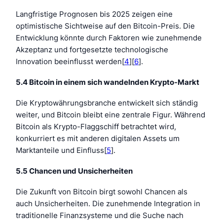
Langfristige Prognosen bis 2025 zeigen eine
optimistische Sichtweise auf den Bitcoin-Preis. Die
Entwicklung könnte durch Faktoren wie zunehmende
Akzeptanz und fortgesetzte technologische
Innovation beeinflusst werden[
4
][
6
].
5.4 Bitcoin in einem sich wandelnden Krypto-Markt
Die Kryptowährungsbranche entwickelt sich ständig
weiter, und Bitcoin bleibt eine zentrale Figur. Während
Bitcoin als Krypto-Flaggschiff betrachtet wird,
konkurriert es mit anderen digitalen Assets um
Marktanteile und Einfluss[
5
].
5.5 Chancen und Unsicherheiten
Die Zukunft von Bitcoin birgt sowohl Chancen als
auch Unsicherheiten. Die zunehmende Integration in
traditionelle Finanzsysteme und die Suche nach