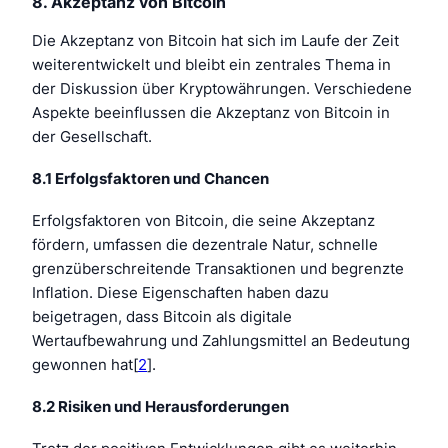
8. Akzeptanz von Bitcoin
Die Akzeptanz von Bitcoin hat sich im Laufe der Zeit
weiterentwickelt und bleibt ein zentrales Thema in
der Diskussion über Kryptowährungen. Verschiedene
Aspekte beeinflussen die Akzeptanz von Bitcoin in
der Gesellschaft.
8.1 Erfolgsfaktoren und Chancen
Erfolgsfaktoren von Bitcoin, die seine Akzeptanz
fördern, umfassen die dezentrale Natur, schnelle
grenzüberschreitende Transaktionen und begrenzte
Inflation. Diese Eigenschaften haben dazu
beigetragen, dass Bitcoin als digitale
Wertaufbewahrung und Zahlungsmittel an Bedeutung
gewonnen hat[
2
].
8.2 Risiken und Herausforderungen