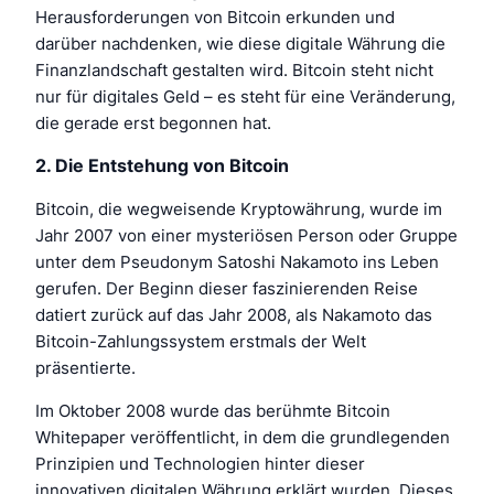
Herausforderungen von Bitcoin erkunden und
darüber nachdenken, wie diese digitale Währung die
Finanzlandschaft gestalten wird. Bitcoin steht nicht
nur für digitales Geld – es steht für eine Veränderung,
die gerade erst begonnen hat.
2. Die Entstehung von Bitcoin
Bitcoin, die wegweisende Kryptowährung, wurde im
Jahr 2007 von einer mysteriösen Person oder Gruppe
unter dem Pseudonym Satoshi Nakamoto ins Leben
gerufen. Der Beginn dieser faszinierenden Reise
datiert zurück auf das Jahr 2008, als Nakamoto das
Bitcoin-Zahlungssystem erstmals der Welt
präsentierte.
Im Oktober 2008 wurde das berühmte Bitcoin
Whitepaper veröffentlicht, in dem die grundlegenden
Prinzipien und Technologien hinter dieser
innovativen digitalen Währung erklärt wurden. Dieses