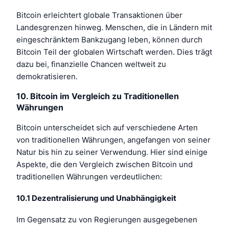
Bitcoin erleichtert globale Transaktionen über
Landesgrenzen hinweg. Menschen, die in Ländern mit
eingeschränktem Bankzugang leben, können durch
Bitcoin Teil der globalen Wirtschaft werden. Dies trägt
dazu bei, finanzielle Chancen weltweit zu
demokratisieren.
10. Bitcoin im Vergleich zu Traditionellen
Währungen
Bitcoin unterscheidet sich auf verschiedene Arten
von traditionellen Währungen, angefangen von seiner
Natur bis hin zu seiner Verwendung. Hier sind einige
Aspekte, die den Vergleich zwischen Bitcoin und
traditionellen Währungen verdeutlichen:
10.1 Dezentralisierung und Unabhängigkeit
Im Gegensatz zu von Regierungen ausgegebenen