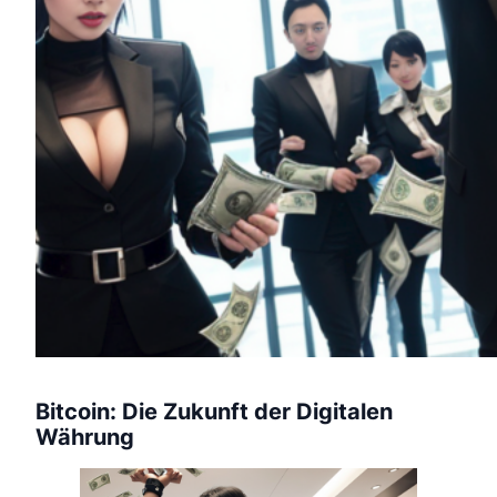
Bitcoin: Die Zukunft der Digitalen
Währung