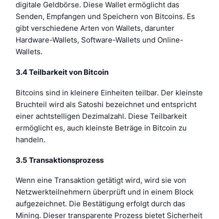
digitale Geldbörse. Diese Wallet ermöglicht das
Senden, Empfangen und Speichern von Bitcoins. Es
gibt verschiedene Arten von Wallets, darunter
Hardware-Wallets, Software-Wallets und Online-
Wallets.
3.4 Teilbarkeit von Bitcoin
Bitcoins sind in kleinere Einheiten teilbar. Der kleinste
Bruchteil wird als Satoshi bezeichnet und entspricht
einer achtstelligen Dezimalzahl. Diese Teilbarkeit
ermöglicht es, auch kleinste Beträge in Bitcoin zu
handeln.
3.5 Transaktionsprozess
Wenn eine Transaktion getätigt wird, wird sie von
Netzwerkteilnehmern überprüft und in einem Block
aufgezeichnet. Die Bestätigung erfolgt durch das
Mining. Dieser transparente Prozess bietet Sicherheit