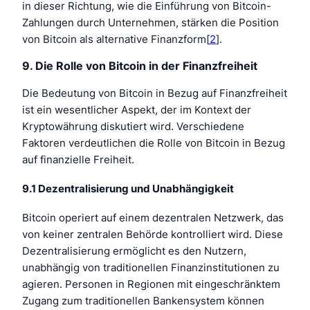
in dieser Richtung, wie die Einführung von Bitcoin-
Zahlungen durch Unternehmen, stärken die Position
von Bitcoin als alternative Finanzform[
2
].
9. Die Rolle von Bitcoin in der Finanzfreiheit
Die Bedeutung von Bitcoin in Bezug auf Finanzfreiheit
ist ein wesentlicher Aspekt, der im Kontext der
Kryptowährung diskutiert wird. Verschiedene
Faktoren verdeutlichen die Rolle von Bitcoin in Bezug
auf finanzielle Freiheit.
9.1 Dezentralisierung und Unabhängigkeit
Bitcoin operiert auf einem dezentralen Netzwerk, das
von keiner zentralen Behörde kontrolliert wird. Diese
Dezentralisierung ermöglicht es den Nutzern,
unabhängig von traditionellen Finanzinstitutionen zu
agieren. Personen in Regionen mit eingeschränktem
Zugang zum traditionellen Bankensystem können