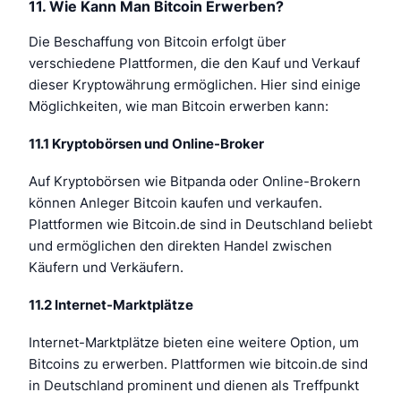
11. Wie Kann Man Bitcoin Erwerben?
Die Beschaffung von Bitcoin erfolgt über
verschiedene Plattformen, die den Kauf und Verkauf
dieser Kryptowährung ermöglichen. Hier sind einige
Möglichkeiten, wie man Bitcoin erwerben kann:
11.1 Kryptobörsen und Online-Broker
Auf Kryptobörsen wie Bitpanda oder Online-Brokern
können Anleger Bitcoin kaufen und verkaufen.
Plattformen wie Bitcoin.de sind in Deutschland beliebt
und ermöglichen den direkten Handel zwischen
Käufern und Verkäufern.
11.2 Internet-Marktplätze
Internet-Marktplätze bieten eine weitere Option, um
Bitcoins zu erwerben. Plattformen wie bitcoin.de sind
in Deutschland prominent und dienen als Treffpunkt