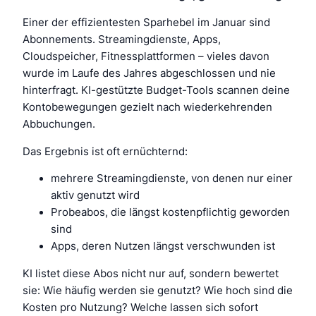
Einer der effizientesten Sparhebel im Januar sind
Abonnements. Streamingdienste, Apps,
Cloudspeicher, Fitnessplattformen – vieles davon
wurde im Laufe des Jahres abgeschlossen und nie
hinterfragt. KI-gestützte Budget-Tools scannen deine
Kontobewegungen gezielt nach wiederkehrenden
Abbuchungen.
Das Ergebnis ist oft ernüchternd:
mehrere Streamingdienste, von denen nur einer
aktiv genutzt wird
Probeabos, die längst kostenpflichtig geworden
sind
Apps, deren Nutzen längst verschwunden ist
KI listet diese Abos nicht nur auf, sondern bewertet
sie: Wie häufig werden sie genutzt? Wie hoch sind die
Kosten pro Nutzung? Welche lassen sich sofort