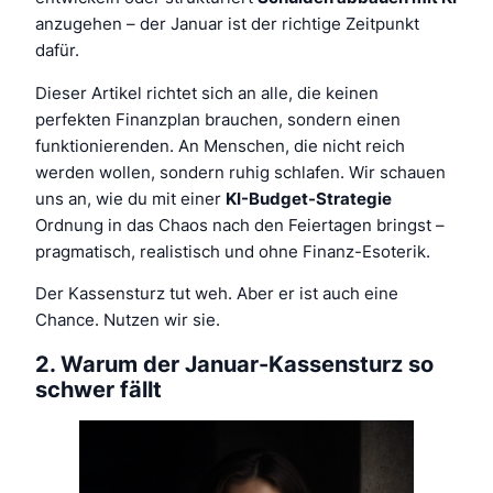
anzugehen – der Januar ist der richtige Zeitpunkt
dafür.
Dieser Artikel richtet sich an alle, die keinen
perfekten Finanzplan brauchen, sondern einen
funktionierenden. An Menschen, die nicht reich
werden wollen, sondern ruhig schlafen. Wir schauen
uns an, wie du mit einer
KI-Budget-Strategie
Ordnung in das Chaos nach den Feiertagen bringst –
pragmatisch, realistisch und ohne Finanz-Esoterik.
Der Kassensturz tut weh. Aber er ist auch eine
Chance. Nutzen wir sie.
2. Warum der Januar-Kassensturz so
schwer fällt