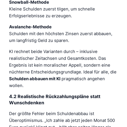
Snowball-Methode
Kleine Schulden zuerst tilgen, um schnelle
Erfolgserlebnisse zu erzeugen.
Avalanche-Methode
Schulden mit den höchsten Zinsen zuerst abbauen,
um langfristig Geld zu sparen.
KI rechnet beide Varianten durch – inklusive
realistischer Zeitachsen und Gesamtkosten. Das
Ergebnis ist kein moralischer Appell, sondern eine
nüchterne Entscheidungsgrundlage. Ideal für alle, die
Schulden abbauen mit KI
pragmatisch angehen
wollen.
4.2 Realistische Rückzahlungspläne statt
Wunschdenken
Der größte Fehler beim Schuldenabbau ist
Überoptimismus. „Ich zahle ab jetzt jeden Monat 500