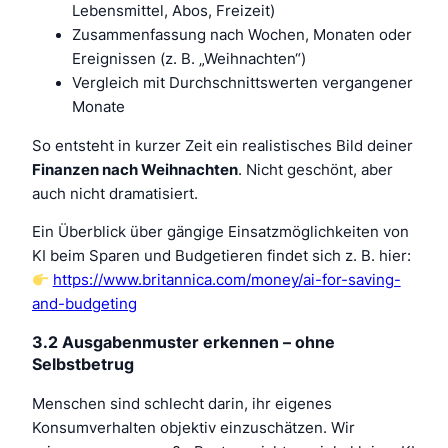
Lebensmittel, Abos, Freizeit)
Zusammenfassung nach Wochen, Monaten oder
Ereignissen (z. B. „Weihnachten“)
Vergleich mit Durchschnittswerten vergangener
Monate
So entsteht in kurzer Zeit ein realistisches Bild deiner
Finanzen nach Weihnachten
. Nicht geschönt, aber
auch nicht dramatisiert.
Ein Überblick über gängige Einsatzmöglichkeiten von
KI beim Sparen und Budgetieren findet sich z. B. hier:
https://www.britannica.com/money/ai-for-saving-
and-budgeting
3.2 Ausgabenmuster erkennen – ohne
Selbstbetrug
Menschen sind schlecht darin, ihr eigenes
Konsumverhalten objektiv einzuschätzen. Wir