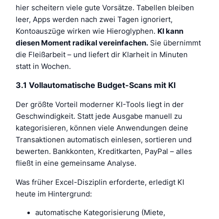
hier scheitern viele gute Vorsätze. Tabellen bleiben
leer, Apps werden nach zwei Tagen ignoriert,
Kontoauszüge wirken wie Hieroglyphen.
KI kann
diesen Moment radikal vereinfachen.
Sie übernimmt
die Fleißarbeit – und liefert dir Klarheit in Minuten
statt in Wochen.
3.1 Vollautomatische Budget-Scans mit KI
Der größte Vorteil moderner KI-Tools liegt in der
Geschwindigkeit. Statt jede Ausgabe manuell zu
kategorisieren, können viele Anwendungen deine
Transaktionen automatisch einlesen, sortieren und
bewerten. Bankkonten, Kreditkarten, PayPal – alles
fließt in eine gemeinsame Analyse.
Was früher Excel-Disziplin erforderte, erledigt KI
heute im Hintergrund:
automatische Kategorisierung (Miete,