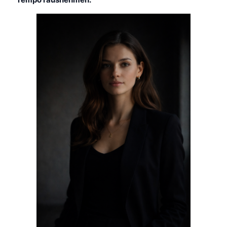
Tempo rausnehmen.