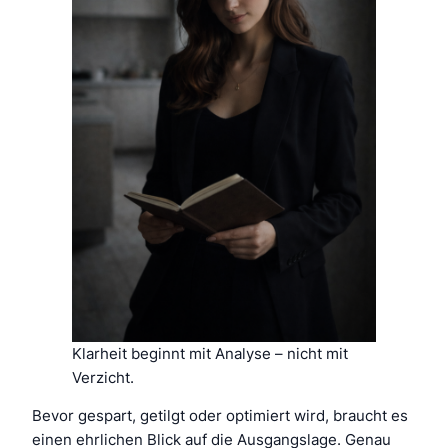
Klarheit beginnt mit Analyse – nicht mit
Verzicht.
Bevor gespart, getilgt oder optimiert wird, braucht es
einen ehrlichen Blick auf die Ausgangslage. Genau