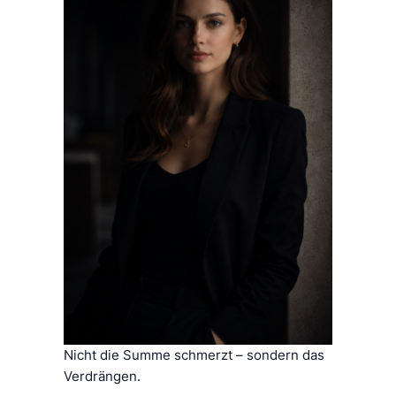
Nicht die Summe schmerzt – sondern das
Verdrängen.