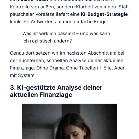
Kontrolle von außen, sondern Klarheit von innen. Statt
pauschaler Vorsätze liefert eine
KI-Budget-Strategie
konkrete Antworten auf eine einfache Frage:
Was ist wirklich passiert – und was kann
ich realistisch ändern?
Genau dort setzen wir im nächsten Abschnitt an: bei
der nüchternen, schnellen Analyse deiner aktuellen
Finanzlage. Ohne Drama. Ohne Tabellen-Hölle. Aber
mit System.
3. KI-gestützte Analyse deiner
aktuellen Finanzlage