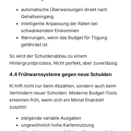
automatische Überweisungen direkt nach
Gehaltseingang
intelligente Anpassung der Raten bei
schwankendem Einkommen
Warnungen, wenn das Budget für Tilgung
gefährdet ist
So wird der Schuldenabbau zu einem
Hintergrundprozess. Nicht perfekt, aber zuverlässig.
4.4 Frühwarnsysteme gegen neue Schulden
KI hilft nicht nur beim Abzahlen, sondern auch beim
Verhindern neuer Schulden. Moderne Budget-Tools
erkennen früh, wenn sich ein Monat finanziell
zuspitzt:
steigende variable Ausgaben
ungewöhnlich hohe Kartennutzung