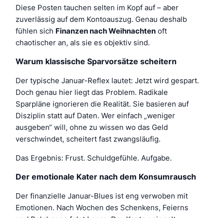
Diese Posten tauchen selten im Kopf auf – aber
zuverlässig auf dem Kontoauszug. Genau deshalb
fühlen sich
Finanzen nach Weihnachten
oft
chaotischer an, als sie es objektiv sind.
Warum klassische Sparvorsätze scheitern
Der typische Januar-Reflex lautet:
Jetzt wird gespart.
Doch genau hier liegt das Problem. Radikale
Sparpläne ignorieren die Realität. Sie basieren auf
Disziplin statt auf Daten. Wer einfach „weniger
ausgeben“ will, ohne zu wissen
wo
das Geld
verschwindet, scheitert fast zwangsläufig.
Das Ergebnis: Frust. Schuldgefühle. Aufgabe.
Der emotionale Kater nach dem Konsumrausch
Der finanzielle Januar-Blues ist eng verwoben mit
Emotionen. Nach Wochen des Schenkens, Feierns