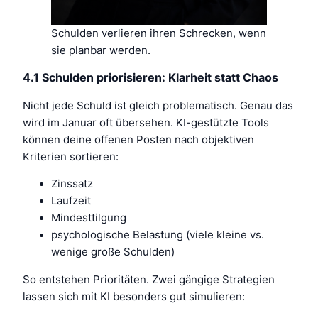
Schulden verlieren ihren Schrecken, wenn
sie planbar werden.
4.1 Schulden priorisieren: Klarheit statt Chaos
Nicht jede Schuld ist gleich problematisch. Genau das
wird im Januar oft übersehen. KI-gestützte Tools
können deine offenen Posten nach objektiven
Kriterien sortieren:
Zinssatz
Laufzeit
Mindesttilgung
psychologische Belastung (viele kleine vs.
wenige große Schulden)
So entstehen Prioritäten. Zwei gängige Strategien
lassen sich mit KI besonders gut simulieren: