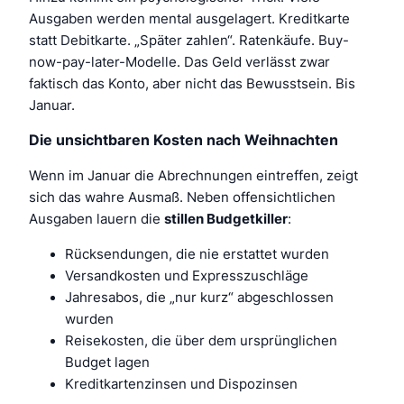
Ausgaben werden mental ausgelagert. Kreditkarte
statt Debitkarte. „Später zahlen“. Ratenkäufe. Buy-
now-pay-later-Modelle. Das Geld verlässt zwar
faktisch das Konto, aber nicht das Bewusstsein. Bis
Januar.
Die unsichtbaren Kosten nach Weihnachten
Wenn im Januar die Abrechnungen eintreffen, zeigt
sich das wahre Ausmaß. Neben offensichtlichen
Ausgaben lauern die
stillen Budgetkiller
:
Rücksendungen, die nie erstattet wurden
Versandkosten und Expresszuschläge
Jahresabos, die „nur kurz“ abgeschlossen
wurden
Reisekosten, die über dem ursprünglichen
Budget lagen
Kreditkartenzinsen und Dispozinsen