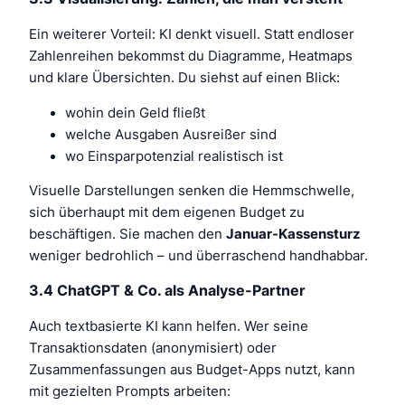
Ein weiterer Vorteil: KI denkt visuell. Statt endloser
Zahlenreihen bekommst du Diagramme, Heatmaps
und klare Übersichten. Du siehst auf einen Blick:
wohin dein Geld fließt
welche Ausgaben Ausreißer sind
wo Einsparpotenzial realistisch ist
Visuelle Darstellungen senken die Hemmschwelle,
sich überhaupt mit dem eigenen Budget zu
beschäftigen. Sie machen den
Januar-Kassensturz
weniger bedrohlich – und überraschend handhabbar.
3.4 ChatGPT & Co. als Analyse-Partner
Auch textbasierte KI kann helfen. Wer seine
Transaktionsdaten (anonymisiert) oder
Zusammenfassungen aus Budget-Apps nutzt, kann
mit gezielten Prompts arbeiten: