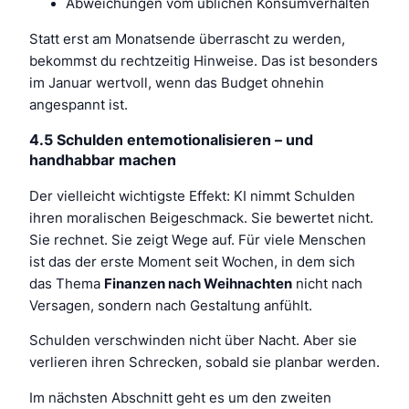
Abweichungen vom üblichen Konsumverhalten
Statt erst am Monatsende überrascht zu werden,
bekommst du rechtzeitig Hinweise. Das ist besonders
im Januar wertvoll, wenn das Budget ohnehin
angespannt ist.
4.5 Schulden entemotionalisieren – und
handhabbar machen
Der vielleicht wichtigste Effekt: KI nimmt Schulden
ihren moralischen Beigeschmack. Sie bewertet nicht.
Sie rechnet. Sie zeigt Wege auf. Für viele Menschen
ist das der erste Moment seit Wochen, in dem sich
das Thema
Finanzen nach Weihnachten
nicht nach
Versagen, sondern nach Gestaltung anfühlt.
Schulden verschwinden nicht über Nacht. Aber sie
verlieren ihren Schrecken, sobald sie planbar werden.
Im nächsten Abschnitt geht es um den zweiten