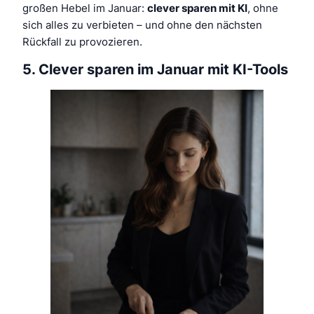
großen Hebel im Januar:
clever sparen mit KI
, ohne
sich alles zu verbieten – und ohne den nächsten
Rückfall zu provozieren.
5. Clever sparen im Januar mit KI-Tools