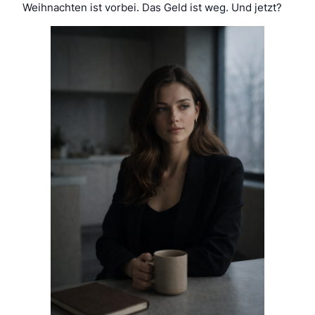
Weihnachten ist vorbei. Das Geld ist weg. Und jetzt?