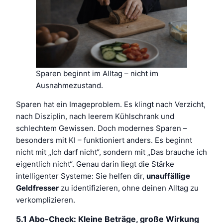
Sparen beginnt im Alltag – nicht im
Ausnahmezustand.
Sparen hat ein Imageproblem. Es klingt nach Verzicht,
nach Disziplin, nach leerem Kühlschrank und
schlechtem Gewissen. Doch modernes Sparen –
besonders mit KI – funktioniert anders. Es beginnt
nicht mit „Ich darf nicht“, sondern mit „Das brauche ich
eigentlich nicht“. Genau darin liegt die Stärke
intelligenter Systeme: Sie helfen dir,
unauffällige
Geldfresser
zu identifizieren, ohne deinen Alltag zu
verkomplizieren.
5.1 Abo-Check: Kleine Beträge, große Wirkung