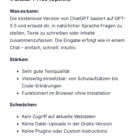
Was es kann:
Die kostenlose Version von ChatGPT basiert auf GPT-
3.5 und erlaubt dir, in natürlicher Sprache Fragen zu
stellen, Texte zu schreiben oder Inhalte
zusammenzufassen. Die Eingabe erfolgt wie in einem
Chat – einfach, schnell, intuitiv.
Stärken:
Sehr gute Textqualität
Vielseitig einsetzbar: von Schulaufsätzen bis
Code-Erklärungen
Funktioniert im Browser ohne Installation
Schwächen:
Kein Zugriff auf aktuelle Webdaten
Keine Datei-Uploads in der Gratis-Version
Keine Plugins oder Custom Instructions