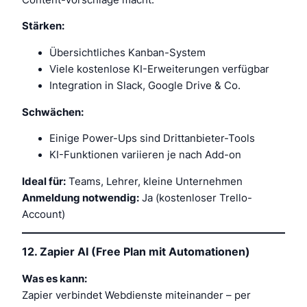
Stärken:
Übersichtliches Kanban-System
Viele kostenlose KI-Erweiterungen verfügbar
Integration in Slack, Google Drive & Co.
Schwächen:
Einige Power-Ups sind Drittanbieter-Tools
KI-Funktionen variieren je nach Add-on
Ideal für:
Teams, Lehrer, kleine Unternehmen
Anmeldung notwendig:
Ja (kostenloser Trello-
Account)
12.
Zapier AI (Free Plan mit Automationen)
Was es kann:
Zapier verbindet Webdienste miteinander – per