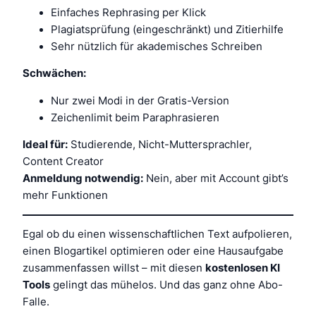
Einfaches Rephrasing per Klick
Plagiatsprüfung (eingeschränkt) und Zitierhilfe
Sehr nützlich für akademisches Schreiben
Schwächen:
Nur zwei Modi in der Gratis-Version
Zeichenlimit beim Paraphrasieren
Ideal für:
Studierende, Nicht-Muttersprachler,
Content Creator
Anmeldung notwendig:
Nein, aber mit Account gibt’s
mehr Funktionen
Egal ob du einen wissenschaftlichen Text aufpolieren,
einen Blogartikel optimieren oder eine Hausaufgabe
zusammenfassen willst – mit diesen
kostenlosen KI
Tools
gelingt das mühelos. Und das ganz ohne Abo-
Falle.