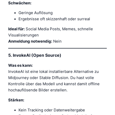
Schwächen:
Geringe Auflösung
Ergebnisse oft skizzenhaft oder surreal
Ideal für:
Social Media Posts, Memes, schnelle
Visualisierungen
Anmeldung notwendig:
Nein
5.
InvokeAI (Open Source)
Was es kann:
InvokeAI ist eine lokal installierbare Alternative zu
Midjourney oder Stable Diffusion. Du hast volle
Kontrolle über das Modell und kannst damit offline
hochauflösende Bilder erstellen.
Stärken:
Kein Tracking oder Datenweitergabe