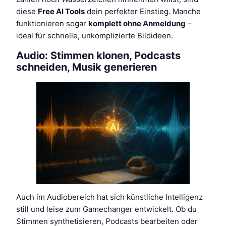
diese
Free AI Tools
dein perfekter Einstieg. Manche
funktionieren sogar
komplett ohne Anmeldung
–
ideal für schnelle, unkomplizierte Bildideen.
Audio: Stimmen klonen, Podcasts
schneiden, Musik generieren
Auch im Audiobereich hat sich künstliche Intelligenz
still und leise zum Gamechanger entwickelt. Ob du
Stimmen synthetisieren, Podcasts bearbeiten oder