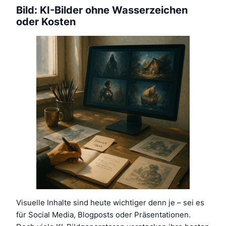
Bild: KI-Bilder ohne Wasserzeichen
oder Kosten
Visuelle Inhalte sind heute wichtiger denn je – sei es
für Social Media, Blogposts oder Präsentationen.