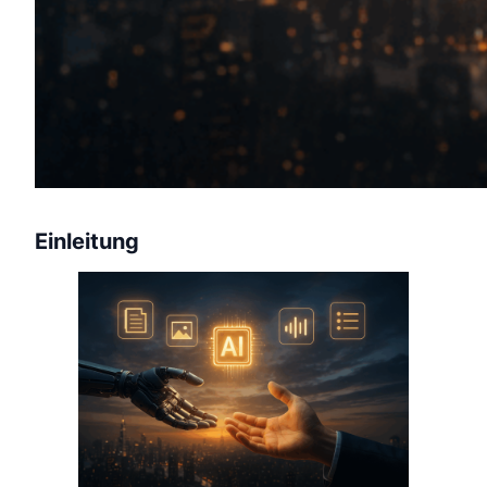
Einleitung