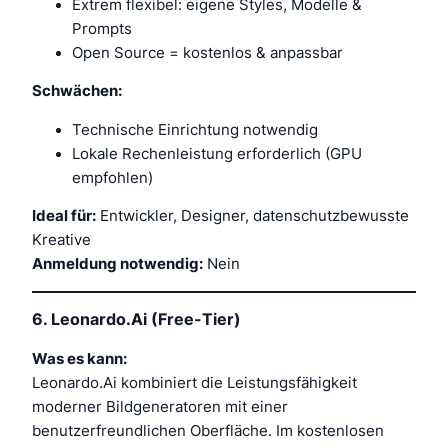
Extrem flexibel: eigene Styles, Modelle &
Prompts
Open Source = kostenlos & anpassbar
Schwächen:
Technische Einrichtung notwendig
Lokale Rechenleistung erforderlich (GPU
empfohlen)
Ideal für:
Entwickler, Designer, datenschutzbewusste
Kreative
Anmeldung notwendig:
Nein
6.
Leonardo.Ai (Free-Tier)
Was es kann:
Leonardo.Ai kombiniert die Leistungsfähigkeit
moderner Bildgeneratoren mit einer
benutzerfreundlichen Oberfläche. Im kostenlosen