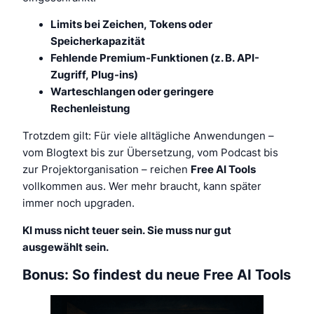
Limits bei Zeichen, Tokens oder
Speicherkapazität
Fehlende Premium-Funktionen (z. B. API-
Zugriff, Plug-ins)
Warteschlangen oder geringere
Rechenleistung
Trotzdem gilt: Für viele alltägliche Anwendungen –
vom Blogtext bis zur Übersetzung, vom Podcast bis
zur Projektorganisation – reichen
Free AI Tools
vollkommen aus. Wer mehr braucht, kann später
immer noch upgraden.
KI muss nicht teuer sein. Sie muss nur gut
ausgewählt sein.
Bonus: So findest du neue Free AI Tools