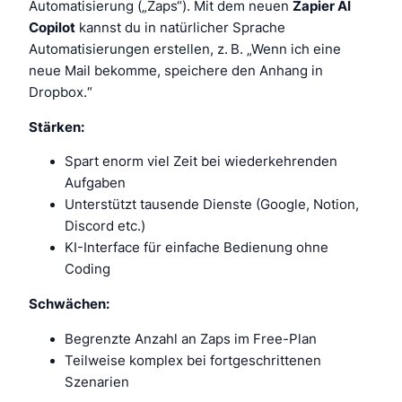
Automatisierung („Zaps“). Mit dem neuen
Zapier AI
Copilot
kannst du in natürlicher Sprache
Automatisierungen erstellen, z. B. „Wenn ich eine
neue Mail bekomme, speichere den Anhang in
Dropbox.“
Stärken:
Spart enorm viel Zeit bei wiederkehrenden
Aufgaben
Unterstützt tausende Dienste (Google, Notion,
Discord etc.)
KI-Interface für einfache Bedienung ohne
Coding
Schwächen:
Begrenzte Anzahl an Zaps im Free-Plan
Teilweise komplex bei fortgeschrittenen
Szenarien