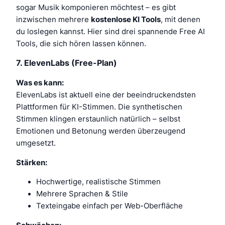
sogar Musik komponieren möchtest – es gibt
inzwischen mehrere
kostenlose KI Tools
, mit denen
du loslegen kannst. Hier sind drei spannende Free AI
Tools, die sich hören lassen können.
7.
ElevenLabs (Free-Plan)
Was es kann:
ElevenLabs ist aktuell eine der beeindruckendsten
Plattformen für KI-Stimmen. Die synthetischen
Stimmen klingen erstaunlich natürlich – selbst
Emotionen und Betonung werden überzeugend
umgesetzt.
Stärken:
Hochwertige, realistische Stimmen
Mehrere Sprachen & Stile
Texteingabe einfach per Web-Oberfläche