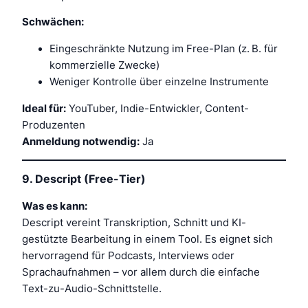
Schwächen:
Eingeschränkte Nutzung im Free-Plan (z. B. für
kommerzielle Zwecke)
Weniger Kontrolle über einzelne Instrumente
Ideal für:
YouTuber, Indie-Entwickler, Content-
Produzenten
Anmeldung notwendig:
Ja
9.
Descript (Free-Tier)
Was es kann:
Descript vereint Transkription, Schnitt und KI-
gestützte Bearbeitung in einem Tool. Es eignet sich
hervorragend für Podcasts, Interviews oder
Sprachaufnahmen – vor allem durch die einfache
Text-zu-Audio-Schnittstelle.