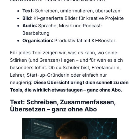
Text
: Schreiben, umformulieren, übersetzen
Bild
: KI-generierte Bilder für kreative Projekte
Audio
: Sprache, Musik und Podcast-
Bearbeitung
Organisation
: Produktivität mit KI-Booster
Für jedes Tool zeigen wir, was es kann, wo seine
Stärken (und Grenzen) liegen – und für wen es sich
besonders lohnt. Ob du Schüler bist, Freelancerin,
Lehrer, Start-up-Gründerin oder einfach nur
neugierig:
Diese Übersicht bringt dich schnell zu den
Tools, die wirklich etwas taugen – ganz ohne Abo.
Text: Schreiben, Zusammenfassen,
Übersetzen – ganz ohne Abo