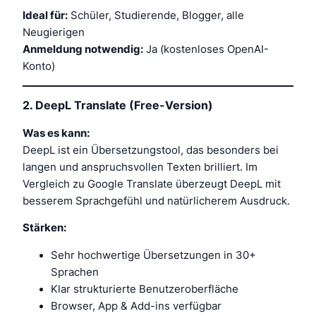
Ideal für:
Schüler, Studierende, Blogger, alle
Neugierigen
Anmeldung notwendig:
Ja (kostenloses OpenAI-
Konto)
2.
DeepL Translate (Free-Version)
Was es kann:
DeepL ist ein Übersetzungstool, das besonders bei
langen und anspruchsvollen Texten brilliert. Im
Vergleich zu Google Translate überzeugt DeepL mit
besserem Sprachgefühl und natürlicherem Ausdruck.
Stärken:
Sehr hochwertige Übersetzungen in 30+
Sprachen
Klar strukturierte Benutzeroberfläche
Browser, App & Add-ins verfügbar