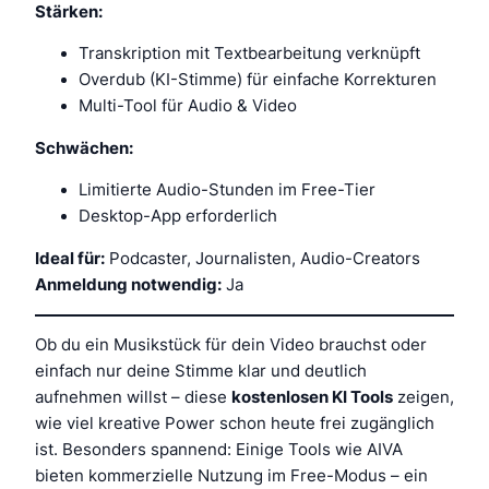
Stärken:
Transkription mit Textbearbeitung verknüpft
Overdub (KI-Stimme) für einfache Korrekturen
Multi-Tool für Audio & Video
Schwächen:
Limitierte Audio-Stunden im Free-Tier
Desktop-App erforderlich
Ideal für:
Podcaster, Journalisten, Audio-Creators
Anmeldung notwendig:
Ja
Ob du ein Musikstück für dein Video brauchst oder
einfach nur deine Stimme klar und deutlich
aufnehmen willst – diese
kostenlosen KI Tools
zeigen,
wie viel kreative Power schon heute frei zugänglich
ist. Besonders spannend: Einige Tools wie AIVA
bieten kommerzielle Nutzung im Free-Modus – ein