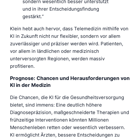
sondern wesentlich besser unterstützt
und in ihrer Entscheidungsfindung
gestärkt.“
Klein hebt auch hervor, dass Telemedizin mithilfe von
KI in Zukunft nicht nur flexibler, sondern vor allem
zuverlässiger und präziser werden wird. Patienten,
vor allem in ländlichen oder medizinisch
unterversorgten Regionen, werden massiv
profitieren.
Prognose: Chancen und Herausforderungen von
KI in der Medizin
Die Chancen, die KI für die Gesundheitsversorgung
bietet, sind immens: Eine deutlich höhere
Diagnosepräzision, maßgeschneiderte Therapien und
frühzeitige Interventionen könnten Millionen
Menschenleben retten oder wesentlich verbessern.
KI ermöglicht Ärzten, bessere Entscheidungen zu