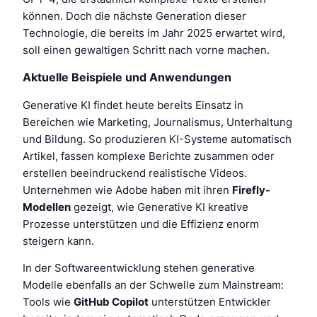
können. Doch die nächste Generation dieser
Technologie, die bereits im Jahr 2025 erwartet wird,
soll einen gewaltigen Schritt nach vorne machen.
Aktuelle Beispiele und Anwendungen
Generative KI findet heute bereits Einsatz in
Bereichen wie Marketing, Journalismus, Unterhaltung
und Bildung. So produzieren KI-Systeme automatisch
Artikel, fassen komplexe Berichte zusammen oder
erstellen beeindruckend realistische Videos.
Unternehmen wie Adobe haben mit ihren
Firefly-
Modellen
gezeigt, wie Generative KI kreative
Prozesse unterstützen und die Effizienz enorm
steigern kann.
In der Softwareentwicklung stehen generative
Modelle ebenfalls an der Schwelle zum Mainstream:
Tools wie
GitHub Copilot
unterstützen Entwickler