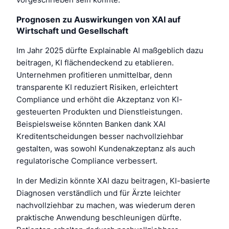
Prognosen zu Auswirkungen von XAI auf
Wirtschaft und Gesellschaft
Im Jahr 2025 dürfte Explainable AI maßgeblich dazu
beitragen, KI flächendeckend zu etablieren.
Unternehmen profitieren unmittelbar, denn
transparente KI reduziert Risiken, erleichtert
Compliance und erhöht die Akzeptanz von KI-
gesteuerten Produkten und Dienstleistungen.
Beispielsweise könnten Banken dank XAI
Kreditentscheidungen besser nachvollziehbar
gestalten, was sowohl Kundenakzeptanz als auch
regulatorische Compliance verbessert.
In der Medizin könnte XAI dazu beitragen, KI-basierte
Diagnosen verständlich und für Ärzte leichter
nachvollziehbar zu machen, was wiederum deren
praktische Anwendung beschleunigen dürfte.