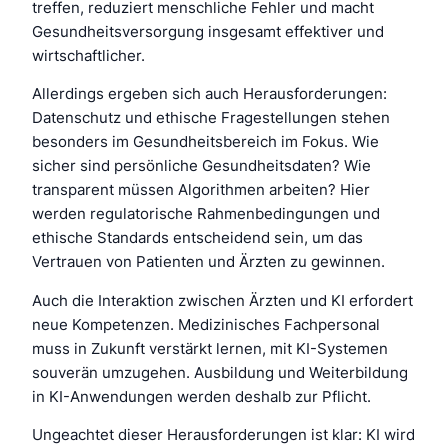
treffen, reduziert menschliche Fehler und macht
Gesundheitsversorgung insgesamt effektiver und
wirtschaftlicher.
Allerdings ergeben sich auch Herausforderungen:
Datenschutz und ethische Fragestellungen stehen
besonders im Gesundheitsbereich im Fokus. Wie
sicher sind persönliche Gesundheitsdaten? Wie
transparent müssen Algorithmen arbeiten? Hier
werden regulatorische Rahmenbedingungen und
ethische Standards entscheidend sein, um das
Vertrauen von Patienten und Ärzten zu gewinnen.
Auch die Interaktion zwischen Ärzten und KI erfordert
neue Kompetenzen. Medizinisches Fachpersonal
muss in Zukunft verstärkt lernen, mit KI-Systemen
souverän umzugehen. Ausbildung und Weiterbildung
in KI-Anwendungen werden deshalb zur Pflicht.
Ungeachtet dieser Herausforderungen ist klar: KI wird