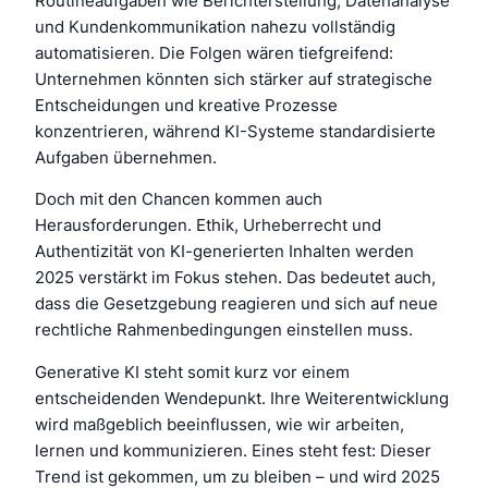
Routineaufgaben wie Berichterstellung, Datenanalyse
und Kundenkommunikation nahezu vollständig
automatisieren. Die Folgen wären tiefgreifend:
Unternehmen könnten sich stärker auf strategische
Entscheidungen und kreative Prozesse
konzentrieren, während KI-Systeme standardisierte
Aufgaben übernehmen.
Doch mit den Chancen kommen auch
Herausforderungen. Ethik, Urheberrecht und
Authentizität von KI-generierten Inhalten werden
2025 verstärkt im Fokus stehen. Das bedeutet auch,
dass die Gesetzgebung reagieren und sich auf neue
rechtliche Rahmenbedingungen einstellen muss.
Generative KI steht somit kurz vor einem
entscheidenden Wendepunkt. Ihre Weiterentwicklung
wird maßgeblich beeinflussen, wie wir arbeiten,
lernen und kommunizieren. Eines steht fest: Dieser
Trend ist gekommen, um zu bleiben – und wird 2025