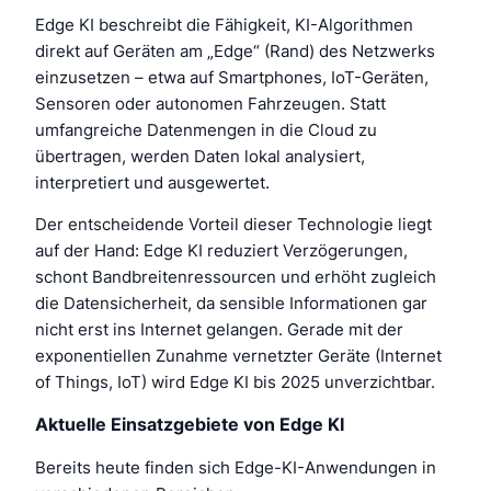
Edge KI beschreibt die Fähigkeit, KI-Algorithmen
direkt auf Geräten am „Edge“ (Rand) des Netzwerks
einzusetzen – etwa auf Smartphones, IoT-Geräten,
Sensoren oder autonomen Fahrzeugen. Statt
umfangreiche Datenmengen in die Cloud zu
übertragen, werden Daten lokal analysiert,
interpretiert und ausgewertet.
Der entscheidende Vorteil dieser Technologie liegt
auf der Hand: Edge KI reduziert Verzögerungen,
schont Bandbreitenressourcen und erhöht zugleich
die Datensicherheit, da sensible Informationen gar
nicht erst ins Internet gelangen. Gerade mit der
exponentiellen Zunahme vernetzter Geräte (Internet
of Things, IoT) wird Edge KI bis 2025 unverzichtbar.
Aktuelle Einsatzgebiete von Edge KI
Bereits heute finden sich Edge-KI-Anwendungen in