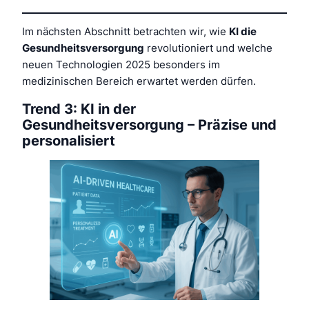
Im nächsten Abschnitt betrachten wir, wie
KI die
Gesundheitsversorgung
revolutioniert und welche
neuen Technologien 2025 besonders im
medizinischen Bereich erwartet werden dürfen.
Trend 3: KI in der
Gesundheitsversorgung – Präzise und
personalisiert