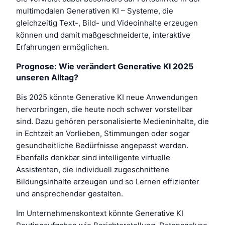
multimodalen Generativen KI – Systeme, die
gleichzeitig Text-, Bild- und Videoinhalte erzeugen
können und damit maßgeschneiderte, interaktive
Erfahrungen ermöglichen.
Prognose: Wie verändert Generative KI 2025
unseren Alltag?
Bis 2025 könnte Generative KI neue Anwendungen
hervorbringen, die heute noch schwer vorstellbar
sind. Dazu gehören personalisierte Medieninhalte, die
in Echtzeit an Vorlieben, Stimmungen oder sogar
gesundheitliche Bedürfnisse angepasst werden.
Ebenfalls denkbar sind intelligente virtuelle
Assistenten, die individuell zugeschnittene
Bildungsinhalte erzeugen und so Lernen effizienter
und ansprechender gestalten.
Im Unternehmenskontext könnte Generative KI