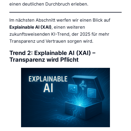
einen deutlichen Durchbruch erleben.
Im nächsten Abschnitt werfen wir einen Blick auf
Explainable AI (XAI)
, einen weiteren
zukunftsweisenden KI-Trend, der 2025 für mehr
Transparenz und Vertrauen sorgen wird.
Trend 2: Explainable AI (XAI) –
Transparenz wird Pflicht