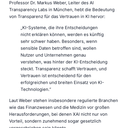
Professor Dr. Markus Weber, Leiter des AI
Transparency Labs in München, hebt die Bedeutung
von Transparenz für das Vertrauen in KI hervor:
„KI-Systeme, die ihre Entscheidungen
nicht erklären können, werden es künftig
sehr schwer haben. Besonders, wenn
sensible Daten betroffen sind, wollen
Nutzer und Unternehmen genau
verstehen, was hinter der KI-Entscheidung
steckt. Transparenz schafft Vertrauen, und
Vertrauen ist entscheidend für den
erfolgreichen und breiten Einsatz von KI-
Technologien.“
Laut Weber stehen insbesondere regulierte Branchen
wie das Finanzwesen und die Medizin vor großen
Herausforderungen, bei denen XAI nicht nur von
Vorteil, sondern zunehmend sogar gesetzlich
vorgeschrieben sein könnte.