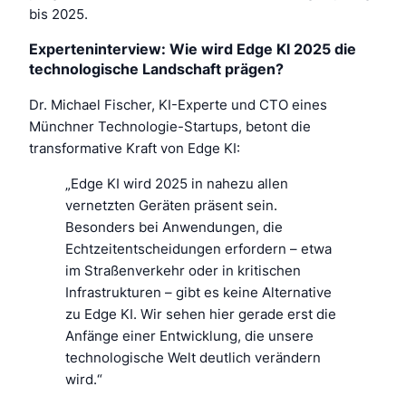
bis 2025.
Experteninterview: Wie wird Edge KI 2025 die
technologische Landschaft prägen?
Dr. Michael Fischer, KI-Experte und CTO eines
Münchner Technologie-Startups, betont die
transformative Kraft von Edge KI:
„Edge KI wird 2025 in nahezu allen
vernetzten Geräten präsent sein.
Besonders bei Anwendungen, die
Echtzeitentscheidungen erfordern – etwa
im Straßenverkehr oder in kritischen
Infrastrukturen – gibt es keine Alternative
zu Edge KI. Wir sehen hier gerade erst die
Anfänge einer Entwicklung, die unsere
technologische Welt deutlich verändern
wird.“