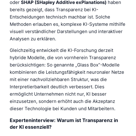
oder
SHAP (SHapley Additive exPlanations)
haben
bereits gezeigt, dass Transparenz bei KI-
Entscheidungen technisch machbar ist. Solche
Methoden erlauben es, komplexe KI-Systeme mithilfe
visuell verständlicher Darstellungen und interaktiver
Analysen zu erklären.
Gleichzeitig entwickelt die KI-Forschung derzeit
hybride Modelle, die von vornherein Transparenz
berücksichtigen: So genannte „Glass Box“-Modelle
kombinieren die Leistungsfähigkeit neuronaler Netze
mit einer nachvollziehbaren Struktur, was die
Interpretierbarkeit deutlich verbessert. Dies
ermöglicht Unternehmen nicht nur, KI besser
einzusetzen, sondern erhöht auch die Akzeptanz
dieser Technologie bei Kunden und Mitarbeitern.
Experteninterview: Warum ist Transparenz in
der KI essenziell?