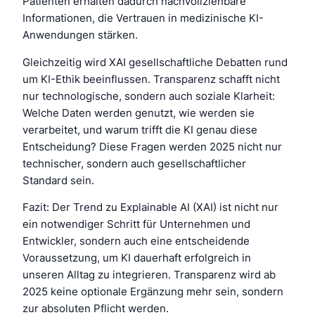
Patienten erhalten dadurch nachvollziehbare
Informationen, die Vertrauen in medizinische KI-
Anwendungen stärken.
Gleichzeitig wird XAI gesellschaftliche Debatten rund
um KI-Ethik beeinflussen. Transparenz schafft nicht
nur technologische, sondern auch soziale Klarheit:
Welche Daten werden genutzt, wie werden sie
verarbeitet, und warum trifft die KI genau diese
Entscheidung? Diese Fragen werden 2025 nicht nur
technischer, sondern auch gesellschaftlicher
Standard sein.
Fazit: Der Trend zu Explainable AI (XAI) ist nicht nur
ein notwendiger Schritt für Unternehmen und
Entwickler, sondern auch eine entscheidende
Voraussetzung, um KI dauerhaft erfolgreich in
unseren Alltag zu integrieren. Transparenz wird ab
2025 keine optionale Ergänzung mehr sein, sondern
zur absoluten Pflicht werden.