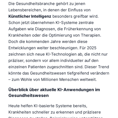
Die Gesundheitsbranche gehört zu jenen
Lebensbereichen, in denen der Einfluss von
Künstlicher Intelligenz
besonders greifbar wird.
Schon jetzt übernehmen KI-Systeme zentrale
Aufgaben wie Diagnosen, die Früherkennung von
Krankheiten oder die Optimierung von Therapien.
Doch die kommenden Jahre werden diese
Entwicklungen weiter beschleunigen. Für 2025
zeichnen sich neue KI-Technologien ab, die nicht nur
präziser, sondern vor allem individueller auf den
einzelnen Patienten zugeschnitten sind. Dieser Trend
könnte das Gesundheitswesen tiefgreifend verändern
– zum Wohle von Millionen Menschen weltweit.
Überblick über aktuelle KI-Anwendungen im
Gesundheitswesen
Heute helfen KI-basierte Systeme bereits,
Krankheiten schneller zu erkennen und präzisere