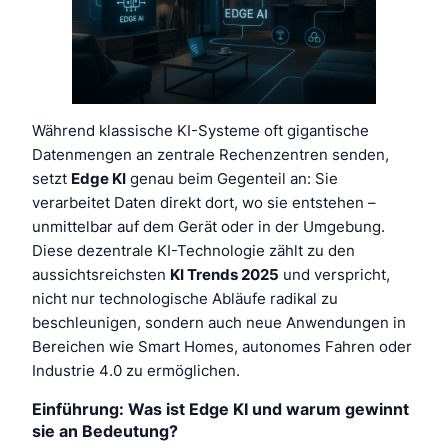
Während klassische KI-Systeme oft gigantische
Datenmengen an zentrale Rechenzentren senden,
setzt
Edge KI
genau beim Gegenteil an: Sie
verarbeitet Daten direkt dort, wo sie entstehen –
unmittelbar auf dem Gerät oder in der Umgebung.
Diese dezentrale KI-Technologie zählt zu den
aussichtsreichsten
KI Trends 2025
und verspricht,
nicht nur technologische Abläufe radikal zu
beschleunigen, sondern auch neue Anwendungen in
Bereichen wie Smart Homes, autonomes Fahren oder
Industrie 4.0 zu ermöglichen.
Einführung: Was ist Edge KI und warum gewinnt
sie an Bedeutung?