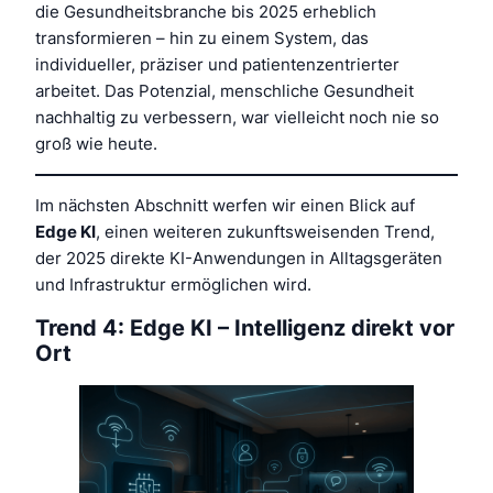
die Gesundheitsbranche bis 2025 erheblich
transformieren – hin zu einem System, das
individueller, präziser und patientenzentrierter
arbeitet. Das Potenzial, menschliche Gesundheit
nachhaltig zu verbessern, war vielleicht noch nie so
groß wie heute.
Im nächsten Abschnitt werfen wir einen Blick auf
Edge KI
, einen weiteren zukunftsweisenden Trend,
der 2025 direkte KI-Anwendungen in Alltagsgeräten
und Infrastruktur ermöglichen wird.
Trend 4: Edge KI – Intelligenz direkt vor
Ort