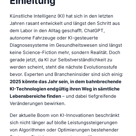
Einleitung
Künstliche Intelligenz (KI) hat sich in den letzten
Jahren rasant entwickelt und längst den Schritt aus
dem Labor in den Alltag geschafft. ChatGPT,
autonome Fahrzeuge oder KI-gesteuerte
Diagnosesysteme im Gesundheitswesen sind längst
keine Science-Fiction mehr, sondern Realität. Doch
gerade jetzt, da KI zur Selbstverständlichkeit zu
werden scheint, steht die nächste Evolutionsstufe
bevor. Experten und Brancheninsider sind sich einig:
2025 könnte das Jahr sein, in dem bahnbrechende
KI-Technologien endgültig ihren Weg in sämtliche
Lebensbereiche finden
– und dabei tiefgreifende
Veränderungen bewirken.
Der aktuelle Boom von KI-Innovationen beschränkt
sich nicht länger auf bloße Leistungssteigerungen
von Algorithmen oder Optimierungen bestehender