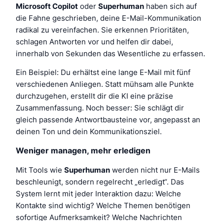
Microsoft Copilot
oder
Superhuman
haben sich auf
die Fahne geschrieben, deine E-Mail-Kommunikation
radikal zu vereinfachen. Sie erkennen Prioritäten,
schlagen Antworten vor und helfen dir dabei,
innerhalb von Sekunden das Wesentliche zu erfassen.
Ein Beispiel: Du erhältst eine lange E-Mail mit fünf
verschiedenen Anliegen. Statt mühsam alle Punkte
durchzugehen, erstellt dir die KI eine präzise
Zusammenfassung. Noch besser: Sie schlägt dir
gleich passende Antwortbausteine vor, angepasst an
deinen Ton und dein Kommunikationsziel.
Weniger managen, mehr erledigen
Mit Tools wie
Superhuman
werden nicht nur E-Mails
beschleunigt, sondern regelrecht „erledigt“. Das
System lernt mit jeder Interaktion dazu: Welche
Kontakte sind wichtig? Welche Themen benötigen
sofortige Aufmerksamkeit? Welche Nachrichten