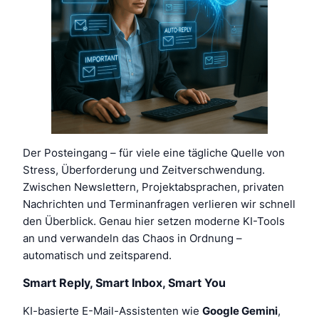
Der Posteingang – für viele eine tägliche Quelle von
Stress, Überforderung und Zeitverschwendung.
Zwischen Newslettern, Projektabsprachen, privaten
Nachrichten und Terminanfragen verlieren wir schnell
den Überblick. Genau hier setzen moderne KI-Tools
an und verwandeln das Chaos in Ordnung –
automatisch und zeitsparend.
Smart Reply, Smart Inbox, Smart You
KI-basierte E-Mail-Assistenten wie
Google Gemini
,