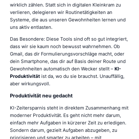
wirklich zählen. Statt sich in digitalen Kleinkram zu
verlieren, delegieren wir Routinetätigkeiten an
Systeme, die aus unseren Gewohnheiten lernen und
uns aktiv entlasten.
Das Besondere: Diese Tools sind oft so gut integriert,
dass wir sie kaum noch bewusst wahrnehmen. Ob
Gmail, das dir Formulierungsvorschläge macht, oder
dein Smartphone, das dir auf Basis deiner Route und
Gewohnheiten automatisch den Wecker stellt –
KI-
Produktivität
ist da, wo du sie brauchst. Unauffällig,
aber wirkungsvoll.
Produktivität neu gedacht
KI-Zeitersparnis steht in direktem Zusammenhang mit
moderner Produktivität. Es geht nicht mehr darum,
einfach mehr Aufgaben in kürzerer Zeit zu erledigen.
Sondern darum, gezielt Aufgaben abzugeben, zu
priorisieren und smarter zu arbeiten – mit