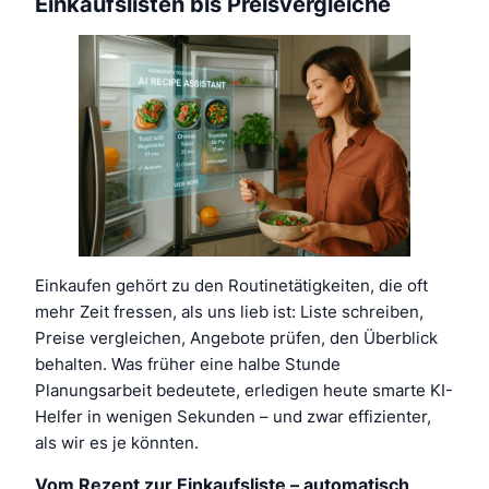
Einkaufslisten bis Preisvergleiche
Einkaufen gehört zu den Routinetätigkeiten, die oft
mehr Zeit fressen, als uns lieb ist: Liste schreiben,
Preise vergleichen, Angebote prüfen, den Überblick
behalten. Was früher eine halbe Stunde
Planungsarbeit bedeutete, erledigen heute smarte KI-
Helfer in wenigen Sekunden – und zwar effizienter,
als wir es je könnten.
Vom Rezept zur Einkaufsliste – automatisch