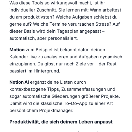
Was diese Tools so wirkungsvoll macht, ist ihr
individueller Zuschnitt. Sie lernen mit: Wann arbeitest
du am produktivsten? Welche Aufgaben schiebst du
gerne auf? Welche Termine verursachen Stress? Auf
dieser Basis wird dein Tagesplan angepasst –
automatisch, aber personalisiert.
Motion
zum Beispiel ist bekannt dafür, deinen
Kalender live zu analysieren und Aufgaben dynamisch
einzuplanen. Du gibst nur noch Ziele vor – der Rest
passiert im Hintergrund.
Notion AI
ergänzt deine Listen durch
kontextbezogene Tipps, Zusammenfassungen und
sogar automatische Gliederungen größerer Projekte.
Damit wird die klassische To-Do-App zu einer Art
persönlichem Projektmanager.
Produktivität, die sich deinem Leben anpasst