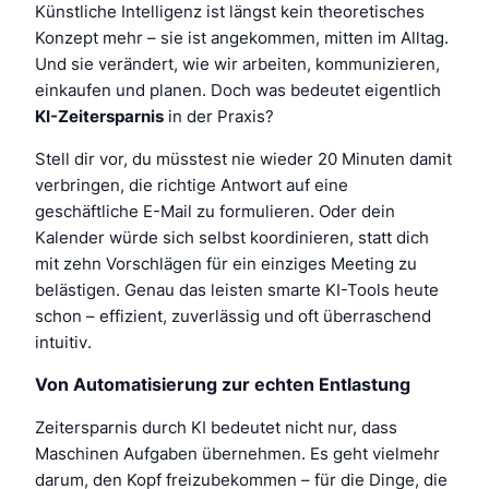
Künstliche Intelligenz ist längst kein theoretisches
Konzept mehr – sie ist angekommen, mitten im Alltag.
Und sie verändert, wie wir arbeiten, kommunizieren,
einkaufen und planen. Doch was bedeutet eigentlich
KI-Zeitersparnis
in der Praxis?
Stell dir vor, du müsstest nie wieder 20 Minuten damit
verbringen, die richtige Antwort auf eine
geschäftliche E-Mail zu formulieren. Oder dein
Kalender würde sich selbst koordinieren, statt dich
mit zehn Vorschlägen für ein einziges Meeting zu
belästigen. Genau das leisten smarte KI-Tools heute
schon – effizient, zuverlässig und oft überraschend
intuitiv.
Von Automatisierung zur echten Entlastung
Zeitersparnis durch KI bedeutet nicht nur, dass
Maschinen Aufgaben übernehmen. Es geht vielmehr
darum, den Kopf freizubekommen – für die Dinge, die