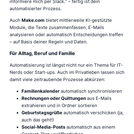
informiere mich per Slack.“
– fertig ist dein
automatisierter Prozess.
Auch
Make.com
bietet mittlerweile KI-gestützte
Module, die Texte zusammenfassen, E-Mails
analysieren oder automatisch Entscheidungen treffen
– auf Basis deiner Regeln und Daten.
Für Alltag, Beruf und Familie
Automatisierung ist längst nicht nur ein Thema für IT-
Nerds oder Start-ups. Auch im Privatleben lassen sich
damit viele zeitraubende Prozesse abkürzen:
Familienkalender
automatisch synchronisieren
Rechnungen oder Quittungen
aus E-Mails
extrahieren und in Ordner sortieren
Geburtstagsgrüße
automatisch verschicken (ja,
auch das geht!)
Social-Media-Posts
automatisch aus einem