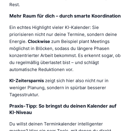
Rest.
Mehr Raum für dich – durch smarte Koordination
Ein echtes Highlight vieler KI-Kalender: Sie
priorisieren nicht nur deine Termine, sondern deine
Energie.
Clockwise
zum Beispiel plant Meetings
möglichst in Blöcken, sodass du längere Phasen
konzentrierter Arbeit bekommst. Es erkennt sogar, ob
du regelmäßig überlastet bist – und schlägt
automatische Reduktionen vor.
KI-Zeitersparnis
zeigt sich hier also nicht nur in
weniger Planung, sondern in spürbar besserer
Tagesstruktur.
Praxis-Tipp: So bringst du deinen Kalender auf
KI-Niveau
Du willst deinen Terminkalender intelligenter