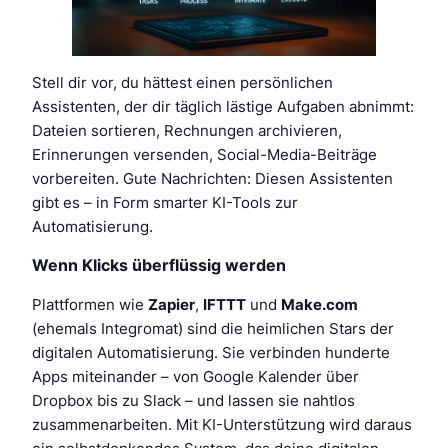
Stell dir vor, du hättest einen persönlichen
Assistenten, der dir täglich lästige Aufgaben abnimmt:
Dateien sortieren, Rechnungen archivieren,
Erinnerungen versenden, Social-Media-Beiträge
vorbereiten. Gute Nachrichten: Diesen Assistenten
gibt es – in Form smarter KI-Tools zur
Automatisierung.
Wenn Klicks überflüssig werden
Plattformen wie
Zapier
,
IFTTT
und
Make.com
(ehemals Integromat) sind die heimlichen Stars der
digitalen Automatisierung. Sie verbinden hunderte
Apps miteinander – von Google Kalender über
Dropbox bis zu Slack – und lassen sie nahtlos
zusammenarbeiten. Mit KI-Unterstützung wird daraus