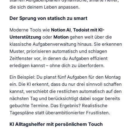
die sich deinem Leben anpassen.
Der Sprung von statisch zu smart
Moderne Tools wie
Notion AI
,
Todoist mit KI-
Unterstützung
oder
Motion
gehen weit über die
klassische Aufgabenverwaltung hinaus. Sie erkennen
Muster, priorisieren automatisch und schlagen
Zeitfenster vor, in denen du Aufgaben effizient
erledigen kannst – ohne dich zu überfordern.
Ein Beispiel: Du planst fünf Aufgaben für den Montag
ein. Die KI erkennt, dass du nur drei sinnvoll schaffen
kannst, verschiebt die restlichen automatisch auf den
nächsten Tag und berücksichtigt dabei sogar bereits
gebuchte Termine. Das Ergebnis? Realistische
Tagespläne statt überambitionierter Frustlisten.
KI Alltagshelfer mit persönlichem Touch