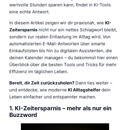
wertvolle Stunden sparen kann, findet in KI-Tools
eine echte Antwort.
In diesem Artikel zeigen wir dir praxisnah, wie
KI-
Zeitersparnis
nicht nur ein nettes Schlagwort bleibt,
sondern zur realen Entlastung im Alltag wird. Von
automatisierten E-Mail-Antworten über smarte
Einkaufslisten bis hin zu digitalen Assistenten, die
deinen Kalender managen – du bekommst hier einen
Überblick über die besten Tools und Tricks für mehr
Effizienz im täglichen Leben.
Bereit, dir Zeit zurückzuholen?
Dann lies weiter –
und entdecke, wie moderne
KI Alltagshelfer
dein
Leben einfacher und entspannter machen.
1. KI-Zeitersparnis – mehr als nur ein
Buzzword