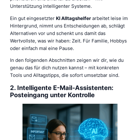
Unterstützung intelligenter Systeme.
Ein gut eingesetzter
KI Alltagshelfer
arbeitet leise im
Hintergrund, nimmt uns Entscheidungen ab, schlägt
Alternativen vor und schenkt uns damit das
Wertvollste, was wir haben: Zeit. Für Familie, Hobbys
oder einfach mal eine Pause.
In den folgenden Abschnitten zeigen wir dir, wie du
genau das für dich nutzen kannst – mit konkreten
Tools und Alltagstipps, die sofort umsetzbar sind.
2. Intelligente E-Mail-Assistenten:
Posteingang unter Kontrolle