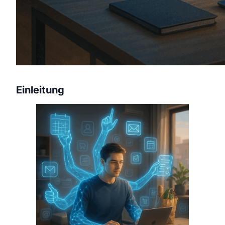
Einleitung