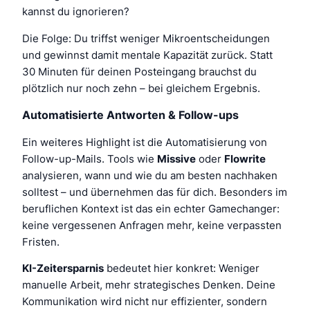
kannst du ignorieren?
Die Folge: Du triffst weniger Mikroentscheidungen
und gewinnst damit mentale Kapazität zurück. Statt
30 Minuten für deinen Posteingang brauchst du
plötzlich nur noch zehn – bei gleichem Ergebnis.
Automatisierte Antworten & Follow-ups
Ein weiteres Highlight ist die Automatisierung von
Follow-up-Mails. Tools wie
Missive
oder
Flowrite
analysieren, wann und wie du am besten nachhaken
solltest – und übernehmen das für dich. Besonders im
beruflichen Kontext ist das ein echter Gamechanger:
keine vergessenen Anfragen mehr, keine verpassten
Fristen.
KI-Zeitersparnis
bedeutet hier konkret: Weniger
manuelle Arbeit, mehr strategisches Denken. Deine
Kommunikation wird nicht nur effizienter, sondern