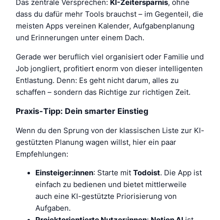
Das zentrale Versprechen:
KI-Zeitersparnis
, ohne
dass du dafür mehr Tools brauchst – im Gegenteil, die
meisten Apps vereinen Kalender, Aufgabenplanung
und Erinnerungen unter einem Dach.
Gerade wer beruflich viel organisiert oder Familie und
Job jongliert, profitiert enorm von dieser intelligenten
Entlastung. Denn: Es geht nicht darum, alles zu
schaffen – sondern das Richtige zur richtigen Zeit.
Praxis-Tipp: Dein smarter Einstieg
Wenn du den Sprung von der klassischen Liste zur KI-
gestützten Planung wagen willst, hier ein paar
Empfehlungen:
Einsteiger:innen
: Starte mit
Todoist
. Die App ist
einfach zu bedienen und bietet mittlerweile
auch eine KI-gestützte Priorisierung von
Aufgaben.