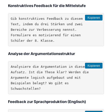
Konstruktives Feedback für die Mittelstufe
Kopieren
Gib konstruktives Feedback zu diesem 
Text, indem du drei Stärken und zwei 
Bereiche zur Verbesserung nennst. 
Formuliere es motivierend für einen 
Schüler der 8. Klasse.
Analyse der Argumentationsstruktur
Kopieren
Analysiere die Argumentation in diesem 
Aufsatz. Ist die These klar? Werden die 
Argumente logisch aufgebaut und mit 
Beispielen belegt? Wo gibt es 
Schwachstellen?
Feedback zur Sprachproduktion (Englisch)