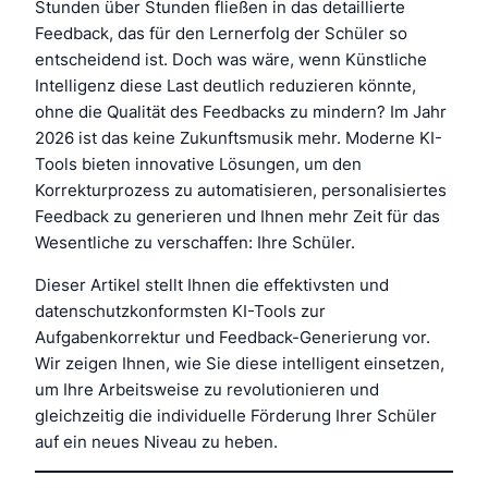
Stunden über Stunden fließen in das detaillierte
Feedback, das für den Lernerfolg der Schüler so
entscheidend ist. Doch was wäre, wenn Künstliche
Intelligenz diese Last deutlich reduzieren könnte,
ohne die Qualität des Feedbacks zu mindern? Im Jahr
2026 ist das keine Zukunftsmusik mehr. Moderne KI-
Tools bieten innovative Lösungen, um den
Korrekturprozess zu automatisieren, personalisiertes
Feedback zu generieren und Ihnen mehr Zeit für das
Wesentliche zu verschaffen: Ihre Schüler.
Dieser Artikel stellt Ihnen die effektivsten und
datenschutzkonformsten KI-Tools zur
Aufgabenkorrektur und Feedback-Generierung vor.
Wir zeigen Ihnen, wie Sie diese intelligent einsetzen,
um Ihre Arbeitsweise zu revolutionieren und
gleichzeitig die individuelle Förderung Ihrer Schüler
auf ein neues Niveau zu heben.