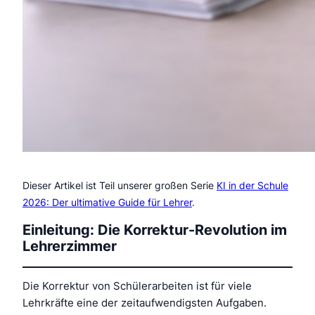
Dieser Artikel ist Teil unserer großen Serie
KI in der Schule
2026: Der ultimative Guide für Lehrer
.
Einleitung: Die Korrektur-Revolution im
Lehrerzimmer
Die Korrektur von Schülerarbeiten ist für viele
Lehrkräfte eine der zeitaufwendigsten Aufgaben.