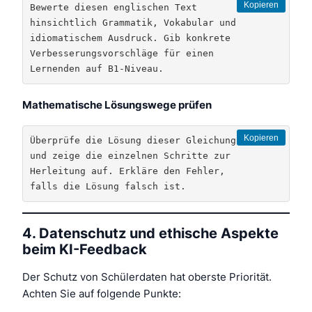
Kopieren
Bewerte diesen englischen Text 
hinsichtlich Grammatik, Vokabular und 
idiomatischem Ausdruck. Gib konkrete 
Verbesserungsvorschläge für einen 
Lernenden auf B1-Niveau.
Mathematische Lösungswege prüfen
Kopieren
Überprüfe die Lösung dieser Gleichung 
und zeige die einzelnen Schritte zur 
Herleitung auf. Erkläre den Fehler, 
falls die Lösung falsch ist.
4. Datenschutz und ethische Aspekte
beim KI-Feedback
Der Schutz von Schülerdaten hat oberste Priorität.
Achten Sie auf folgende Punkte: