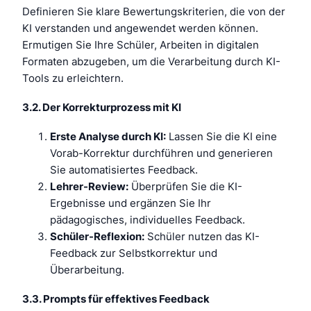
Definieren Sie klare Bewertungskriterien, die von der
KI verstanden und angewendet werden können.
Ermutigen Sie Ihre Schüler, Arbeiten in digitalen
Formaten abzugeben, um die Verarbeitung durch KI-
Tools zu erleichtern.
3.2. Der Korrekturprozess mit KI
Erste Analyse durch KI:
Lassen Sie die KI eine
Vorab-Korrektur durchführen und generieren
Sie automatisiertes Feedback.
Lehrer-Review:
Überprüfen Sie die KI-
Ergebnisse und ergänzen Sie Ihr
pädagogisches, individuelles Feedback.
Schüler-Reflexion:
Schüler nutzen das KI-
Feedback zur Selbstkorrektur und
Überarbeitung.
3.3. Prompts für effektives Feedback