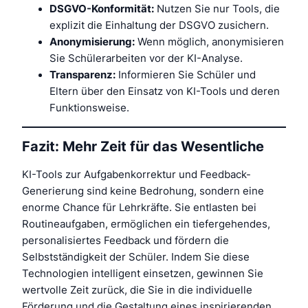
DSGVO-Konformität:
Nutzen Sie nur Tools, die
explizit die Einhaltung der DSGVO zusichern.
Anonymisierung:
Wenn möglich, anonymisieren
Sie Schülerarbeiten vor der KI-Analyse.
Transparenz:
Informieren Sie Schüler und
Eltern über den Einsatz von KI-Tools und deren
Funktionsweise.
Fazit: Mehr Zeit für das Wesentliche
KI-Tools zur Aufgabenkorrektur und Feedback-
Generierung sind keine Bedrohung, sondern eine
enorme Chance für Lehrkräfte. Sie entlasten bei
Routineaufgaben, ermöglichen ein tiefergehendes,
personalisiertes Feedback und fördern die
Selbstständigkeit der Schüler. Indem Sie diese
Technologien intelligent einsetzen, gewinnen Sie
wertvolle Zeit zurück, die Sie in die individuelle
Förderung und die Gestaltung eines inspirierenden