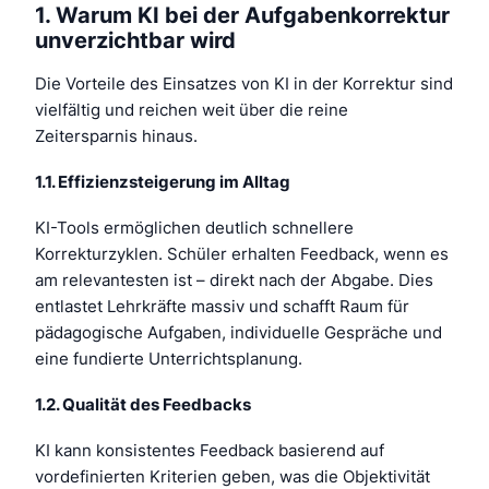
1. Warum KI bei der Aufgabenkorrektur
unverzichtbar wird
Die Vorteile des Einsatzes von KI in der Korrektur sind
vielfältig und reichen weit über die reine
Zeitersparnis hinaus.
1.1. Effizienzsteigerung im Alltag
KI-Tools ermöglichen deutlich schnellere
Korrekturzyklen. Schüler erhalten Feedback, wenn es
am relevantesten ist – direkt nach der Abgabe. Dies
entlastet Lehrkräfte massiv und schafft Raum für
pädagogische Aufgaben, individuelle Gespräche und
eine fundierte Unterrichtsplanung.
1.2. Qualität des Feedbacks
KI kann konsistentes Feedback basierend auf
vordefinierten Kriterien geben, was die Objektivität