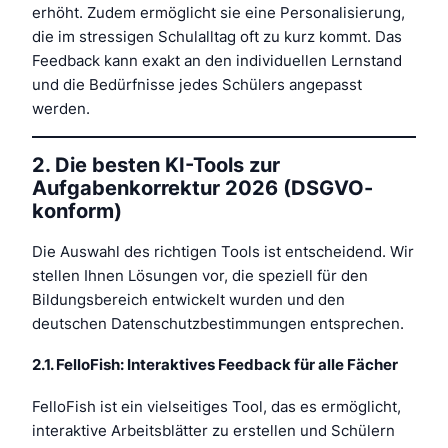
erhöht. Zudem ermöglicht sie eine Personalisierung,
die im stressigen Schulalltag oft zu kurz kommt. Das
Feedback kann exakt an den individuellen Lernstand
und die Bedürfnisse jedes Schülers angepasst
werden.
2. Die besten KI-Tools zur
Aufgabenkorrektur 2026 (DSGVO-
konform)
Die Auswahl des richtigen Tools ist entscheidend. Wir
stellen Ihnen Lösungen vor, die speziell für den
Bildungsbereich entwickelt wurden und den
deutschen Datenschutzbestimmungen entsprechen.
2.1. FelloFish: Interaktives Feedback für alle Fächer
FelloFish ist ein vielseitiges Tool, das es ermöglicht,
interaktive Arbeitsblätter zu erstellen und Schülern