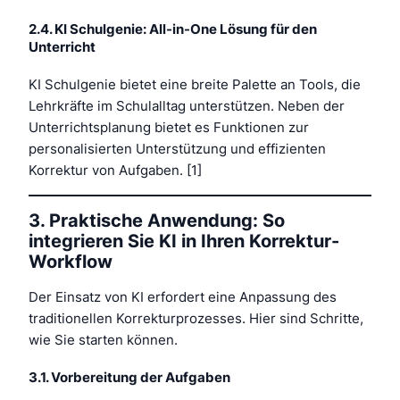
2.4. KI Schulgenie: All-in-One Lösung für den
Unterricht
KI Schulgenie bietet eine breite Palette an Tools, die
Lehrkräfte im Schulalltag unterstützen. Neben der
Unterrichtsplanung bietet es Funktionen zur
personalisierten Unterstützung und effizienten
Korrektur von Aufgaben. [1]
3. Praktische Anwendung: So
integrieren Sie KI in Ihren Korrektur-
Workflow
Der Einsatz von KI erfordert eine Anpassung des
traditionellen Korrekturprozesses. Hier sind Schritte,
wie Sie starten können.
3.1. Vorbereitung der Aufgaben