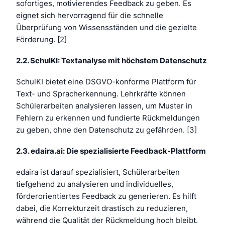
sofortiges, motivierendes Feedback zu geben. Es
eignet sich hervorragend für die schnelle
Überprüfung von Wissensständen und die gezielte
Förderung. [2]
2.2. SchulKI: Textanalyse mit höchstem Datenschutz
SchulKI bietet eine DSGVO-konforme Plattform für
Text- und Spracherkennung. Lehrkräfte können
Schülerarbeiten analysieren lassen, um Muster in
Fehlern zu erkennen und fundierte Rückmeldungen
zu geben, ohne den Datenschutz zu gefährden. [3]
2.3. edaira.ai: Die spezialisierte Feedback-Plattform
edaira ist darauf spezialisiert, Schülerarbeiten
tiefgehend zu analysieren und individuelles,
förderorientiertes Feedback zu generieren. Es hilft
dabei, die Korrekturzeit drastisch zu reduzieren,
während die Qualität der Rückmeldung hoch bleibt.