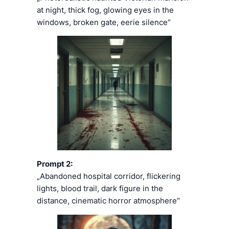
at night, thick fog, glowing eyes in the
windows, broken gate, eerie silence“
Prompt 2:
„Abandoned hospital corridor, flickering
lights, blood trail, dark figure in the
distance, cinematic horror atmosphere“