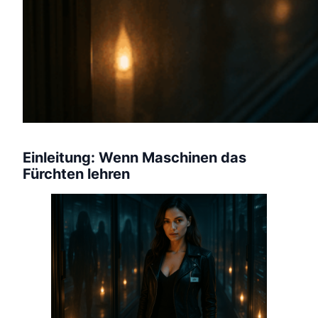
Einleitung: Wenn Maschinen das
Fürchten lehren