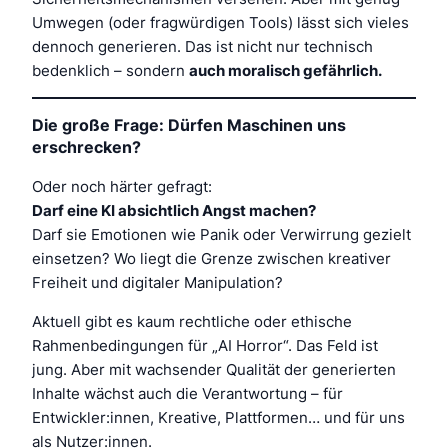
Umwegen (oder fragwürdigen Tools) lässt sich vieles
dennoch generieren. Das ist nicht nur technisch
bedenklich – sondern
auch moralisch gefährlich.
Die große Frage: Dürfen Maschinen uns
erschrecken?
Oder noch härter gefragt:
Darf eine KI absichtlich Angst machen?
Darf sie Emotionen wie Panik oder Verwirrung gezielt
einsetzen? Wo liegt die Grenze zwischen kreativer
Freiheit und digitaler Manipulation?
Aktuell gibt es kaum rechtliche oder ethische
Rahmenbedingungen für „AI Horror“. Das Feld ist
jung. Aber mit wachsender Qualität der generierten
Inhalte wächst auch die Verantwortung – für
Entwickler:innen, Kreative, Plattformen… und für uns
als Nutzer:innen.