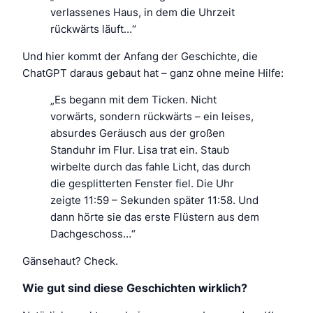
verlassenes Haus, in dem die Uhrzeit
rückwärts läuft…“
Und hier kommt der Anfang der Geschichte, die
ChatGPT daraus gebaut hat – ganz ohne meine Hilfe:
„Es begann mit dem Ticken. Nicht
vorwärts, sondern rückwärts – ein leises,
absurdes Geräusch aus der großen
Standuhr im Flur. Lisa trat ein. Staub
wirbelte durch das fahle Licht, das durch
die gesplitterten Fenster fiel. Die Uhr
zeigte 11:59 – Sekunden später 11:58. Und
dann hörte sie das erste Flüstern aus dem
Dachgeschoss…“
Gänsehaut? Check.
Wie gut sind diese Geschichten wirklich?