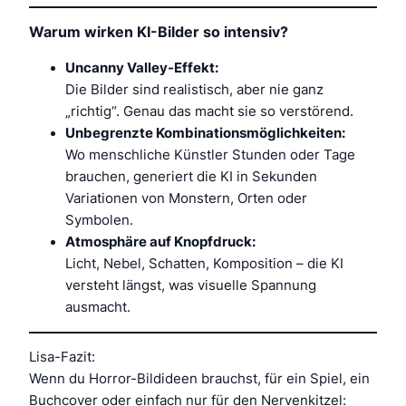
Warum wirken KI-Bilder so intensiv?
Uncanny Valley-Effekt:
Die Bilder sind realistisch, aber nie ganz
„richtig“. Genau das macht sie so verstörend.
Unbegrenzte Kombinationsmöglichkeiten:
Wo menschliche Künstler Stunden oder Tage
brauchen, generiert die KI in Sekunden
Variationen von Monstern, Orten oder
Symbolen.
Atmosphäre auf Knopfdruck:
Licht, Nebel, Schatten, Komposition – die KI
versteht längst, was visuelle Spannung
ausmacht.
Lisa-Fazit:
Wenn du Horror-Bildideen brauchst, für ein Spiel, ein
Buchcover oder einfach nur für den Nervenkitzel: