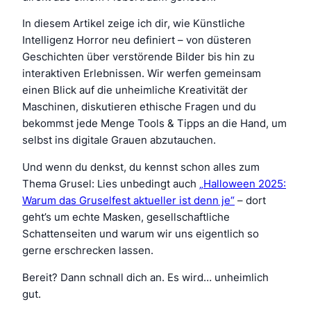
In diesem Artikel zeige ich dir, wie Künstliche
Intelligenz Horror neu definiert – von düsteren
Geschichten über verstörende Bilder bis hin zu
interaktiven Erlebnissen. Wir werfen gemeinsam
einen Blick auf die unheimliche Kreativität der
Maschinen, diskutieren ethische Fragen und du
bekommst jede Menge Tools & Tipps an die Hand, um
selbst ins digitale Grauen abzutauchen.
Und wenn du denkst, du kennst schon alles zum
Thema Grusel: Lies unbedingt auch
„Halloween 2025:
Warum das Gruselfest aktueller ist denn je“
– dort
geht’s um echte Masken, gesellschaftliche
Schattenseiten und warum wir uns eigentlich so
gerne erschrecken lassen.
Bereit? Dann schnall dich an. Es wird… unheimlich
gut.