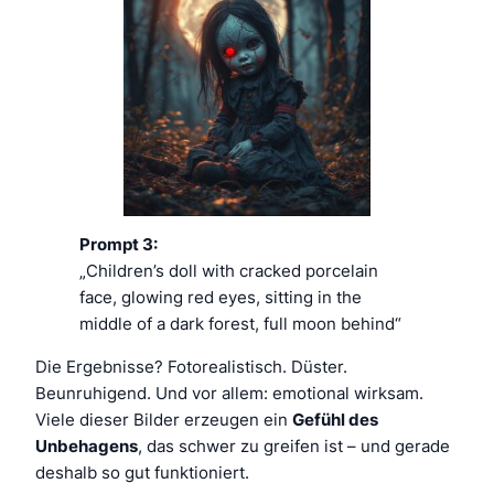
Prompt 3:
„Children’s doll with cracked porcelain
face, glowing red eyes, sitting in the
middle of a dark forest, full moon behind“
Die Ergebnisse? Fotorealistisch. Düster.
Beunruhigend. Und vor allem: emotional wirksam.
Viele dieser Bilder erzeugen ein
Gefühl des
Unbehagens
, das schwer zu greifen ist – und gerade
deshalb so gut funktioniert.