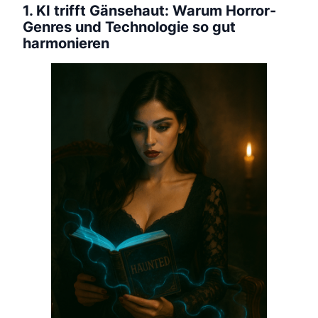
1. KI trifft Gänsehaut: Warum Horror-
Genres und Technologie so gut
harmonieren