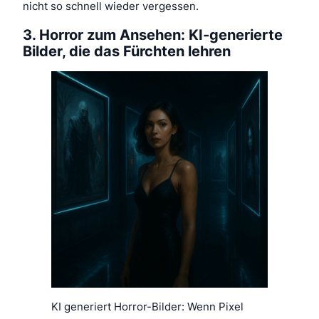
nicht so schnell wieder vergessen.
3. Horror zum Ansehen: KI-generierte
Bilder, die das Fürchten lehren
KI generiert Horror-Bilder: Wenn Pixel