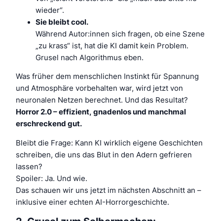
wieder“.
Sie bleibt cool.
Während Autor:innen sich fragen, ob eine Szene
„zu krass“ ist, hat die KI damit kein Problem.
Grusel nach Algorithmus eben.
Was früher dem menschlichen Instinkt für Spannung
und Atmosphäre vorbehalten war, wird jetzt von
neuronalen Netzen berechnet. Und das Resultat?
Horror 2.0 – effizient, gnadenlos und manchmal
erschreckend gut.
Bleibt die Frage: Kann KI wirklich eigene Geschichten
schreiben, die uns das Blut in den Adern gefrieren
lassen?
Spoiler: Ja. Und wie.
Das schauen wir uns jetzt im nächsten Abschnitt an –
inklusive einer echten AI-Horrorgeschichte.