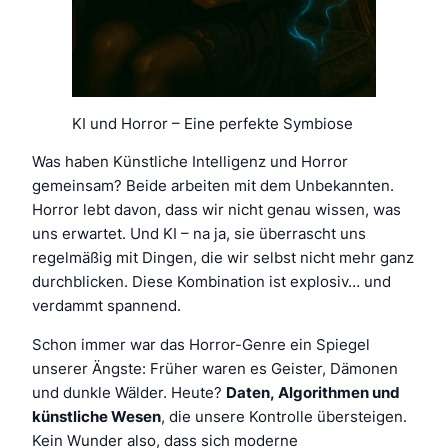
KI und Horror – Eine perfekte Symbiose
Was haben Künstliche Intelligenz und Horror
gemeinsam? Beide arbeiten mit dem Unbekannten.
Horror lebt davon, dass wir nicht genau wissen, was
uns erwartet. Und KI – na ja, sie überrascht uns
regelmäßig mit Dingen, die wir selbst nicht mehr ganz
durchblicken. Diese Kombination ist explosiv… und
verdammt spannend.
Schon immer war das Horror-Genre ein Spiegel
unserer Ängste: Früher waren es Geister, Dämonen
und dunkle Wälder. Heute?
Daten, Algorithmen und
künstliche Wesen
, die unsere Kontrolle übersteigen.
Kein Wunder also, dass sich moderne