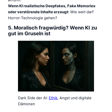
Wenn KI realistische Deepfakes, Fake Memories
oder verstörende Inhalte erzeugt:
Wie weit darf
Horror-Technologie gehen?
5. Moralisch fragwürdig? Wenn KI zu
gut im Gruseln ist
Dark Side der AI:
Ethik
, Angst und digitale
Dämonen