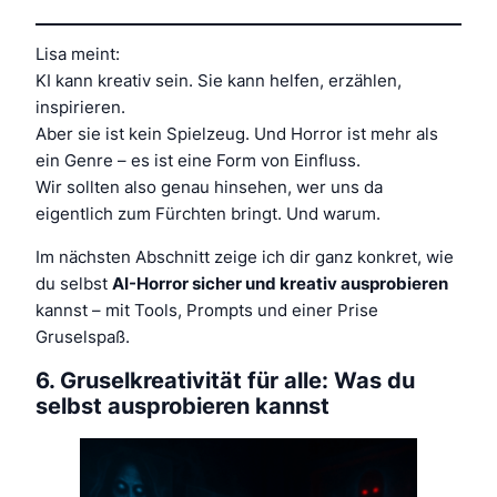
Lisa meint:
KI kann kreativ sein. Sie kann helfen, erzählen,
inspirieren.
Aber sie ist kein Spielzeug. Und Horror ist mehr als
ein Genre – es ist eine Form von Einfluss.
Wir sollten also genau hinsehen,
wer
uns da
eigentlich zum Fürchten bringt. Und warum.
Im nächsten Abschnitt zeige ich dir ganz konkret, wie
du selbst
AI-Horror sicher und kreativ ausprobieren
kannst – mit Tools, Prompts und einer Prise
Gruselspaß.
6. Gruselkreativität für alle: Was du
selbst ausprobieren kannst