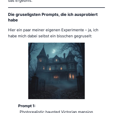
das Ergebnis.
Die gruseligsten Prompts, die ich ausprobiert
habe
Hier ein paar meiner eigenen Experimente – ja, ich
habe mich dabei selbst ein bisschen gegruselt:
Prompt 1:
„Photorealistic haunted Victorian mansion