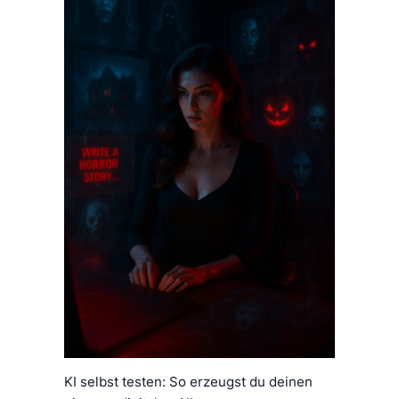
KI selbst testen: So erzeugst du deinen