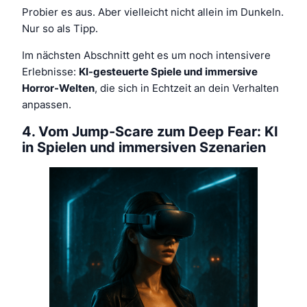
Probier es aus. Aber vielleicht nicht allein im Dunkeln.
Nur so als Tipp.
Im nächsten Abschnitt geht es um noch intensivere
Erlebnisse:
KI-gesteuerte Spiele und immersive
Horror-Welten
, die sich in Echtzeit an dein Verhalten
anpassen.
4. Vom Jump-Scare zum Deep Fear: KI
in Spielen und immersiven Szenarien