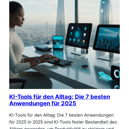
KI-Tools für den Alltag: Die 7 besten
Anwendungen für 2025
KI-Tools für den Alltag: Die 7 besten Anwendungen
für 2025 In 2025 sind KI-Tools fester Bestandteil des
Alltags geworden, um Produktivität zu steigern und