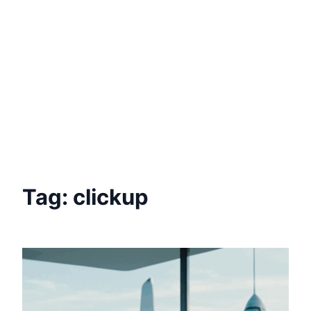
Tag:
clickup