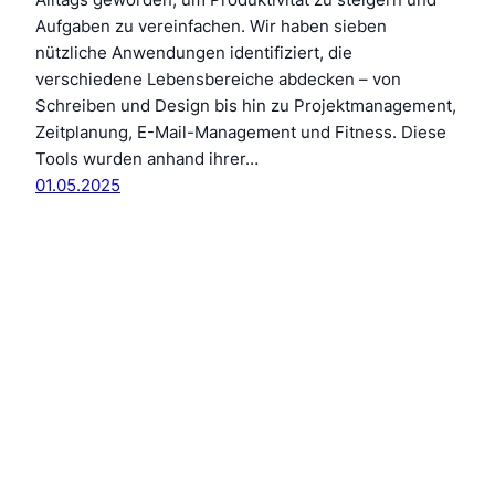
Aufgaben zu vereinfachen. Wir haben sieben
nützliche Anwendungen identifiziert, die
verschiedene Lebensbereiche abdecken – von
Schreiben und Design bis hin zu Projektmanagement,
Zeitplanung, E-Mail-Management und Fitness. Diese
Tools wurden anhand ihrer…
01.05.2025
Butterkolb.org: Dein Hirn hat fertig
X