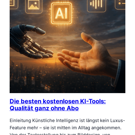
Die besten kostenlosen KI-Tools:
Qualität ganz ohne Abo
Einleitung Künstliche Intelligenz ist längst kein Luxus-
Feature mehr – sie ist mitten im Alltag angekommen.
Von der Texterstellung bis zum Bilddesign, von