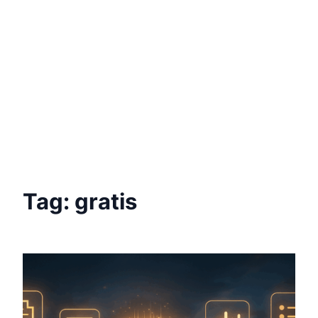
Tag:
gratis