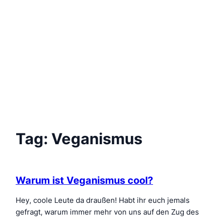
Tag:
Veganismus
Warum ist Veganismus cool?
Hey, coole Leute da draußen! Habt ihr euch jemals
gefragt, warum immer mehr von uns auf den Zug des