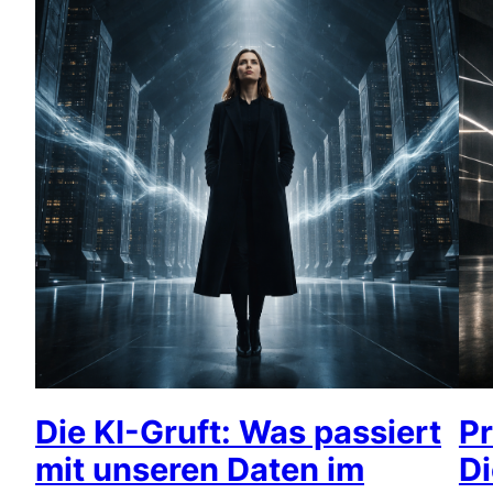
Die KI-Gruft: Was passiert
P
mit unseren Daten im
Di