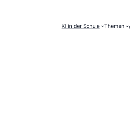
KI in der Schule
Themen