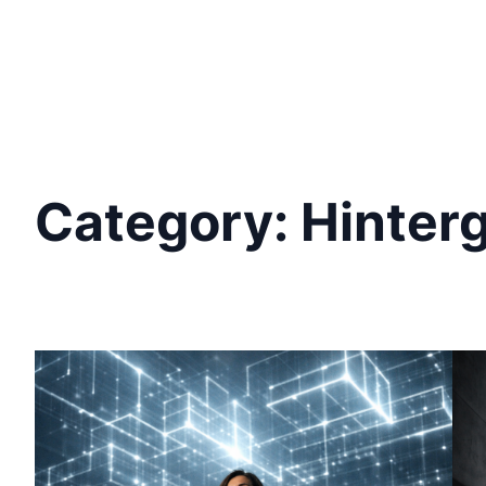
Category:
Hinter