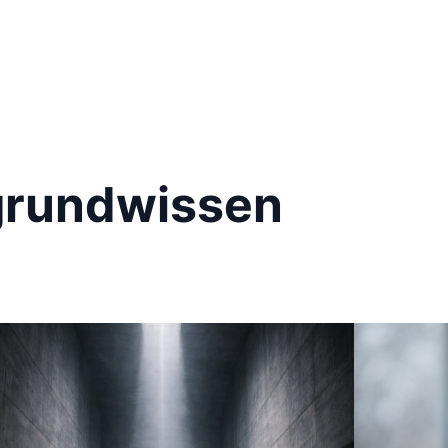
grundwissen