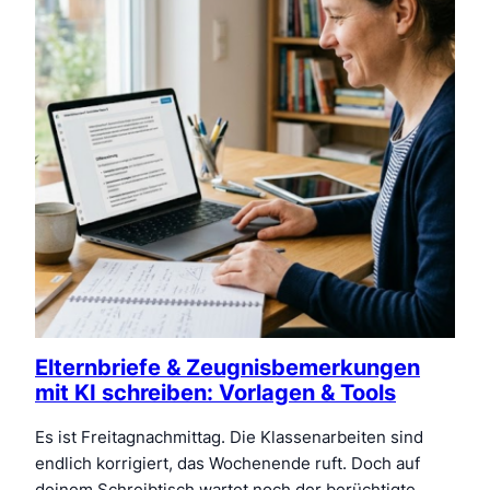
Elternbriefe & Zeugnisbemerkungen
mit KI schreiben: Vorlagen & Tools
Es ist Freitagnachmittag. Die Klassenarbeiten sind
endlich korrigiert, das Wochenende ruft. Doch auf
deinem Schreibtisch wartet noch der berüchtigte