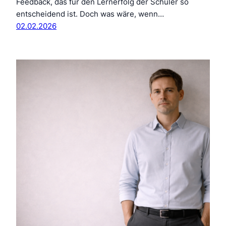
Feedback, das für den Lernerfolg der Schüler so
entscheidend ist. Doch was wäre, wenn…
02.02.2026