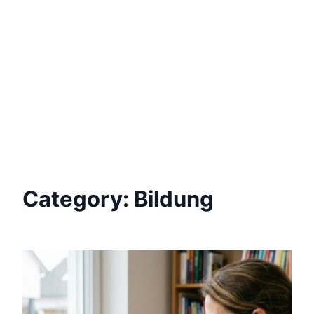
Category:
Bildung