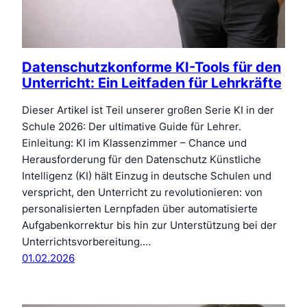
Datenschutzkonforme KI-Tools für den
Unterricht: Ein Leitfaden für Lehrkräfte
Dieser Artikel ist Teil unserer großen Serie KI in der
Schule 2026: Der ultimative Guide für Lehrer.
Einleitung: KI im Klassenzimmer – Chance und
Herausforderung für den Datenschutz Künstliche
Intelligenz (KI) hält Einzug in deutsche Schulen und
verspricht, den Unterricht zu revolutionieren: von
personalisierten Lernpfaden über automatisierte
Aufgabenkorrektur bis hin zur Unterstützung bei der
Unterrichtsvorbereitung.…
01.02.2026