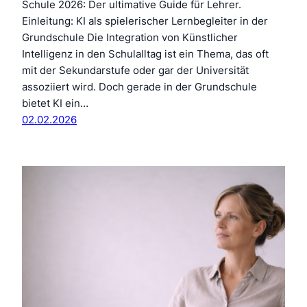
Schule 2026: Der ultimative Guide für Lehrer.
Einleitung: KI als spielerischer Lernbegleiter in der
Grundschule Die Integration von Künstlicher
Intelligenz in den Schulalltag ist ein Thema, das oft
mit der Sekundarstufe oder gar der Universität
assoziiert wird. Doch gerade in der Grundschule
bietet KI ein…
02.02.2026