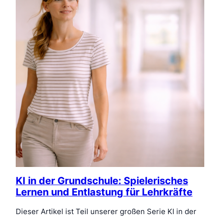
KI in der Grundschule: Spielerisches
Lernen und Entlastung für Lehrkräfte
Dieser Artikel ist Teil unserer großen Serie KI in der