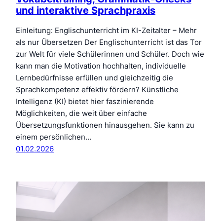
und interaktive Sprachpraxis
Einleitung: Englischunterricht im KI-Zeitalter – Mehr
als nur Übersetzen Der Englischunterricht ist das Tor
zur Welt für viele Schülerinnen und Schüler. Doch wie
kann man die Motivation hochhalten, individuelle
Lernbedürfnisse erfüllen und gleichzeitig die
Sprachkompetenz effektiv fördern? Künstliche
Intelligenz (KI) bietet hier faszinierende
Möglichkeiten, die weit über einfache
Übersetzungsfunktionen hinausgehen. Sie kann zu
einem persönlichen…
01.02.2026