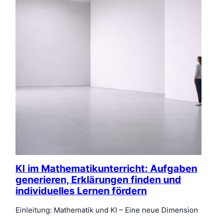
KI im Mathematikunterricht: Aufgaben
generieren, Erklärungen finden und
individuelles Lernen fördern
Einleitung: Mathematik und KI – Eine neue Dimension