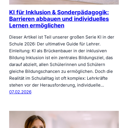
KI für Inklusion & Sonderpädagogik:
Barrieren abbauen und individuelles
Lernen ermöglichen
Dieser Artikel ist Teil unserer großen Serie KI in der
Schule 2026: Der ultimative Guide für Lehrer.
Einleitung: KI als Brückenbauer in der inklusiven
Bildung Inklusion ist ein zentrales Bildungsziel, das
darauf abzielt, allen Schülerinnen und Schülern
gleiche Bildungschancen zu ermöglichen. Doch die
Realität im Schulalltag ist oft komplex: Lehrkräfte
stehen vor der Herausforderung, individuelle…
07.02.2026