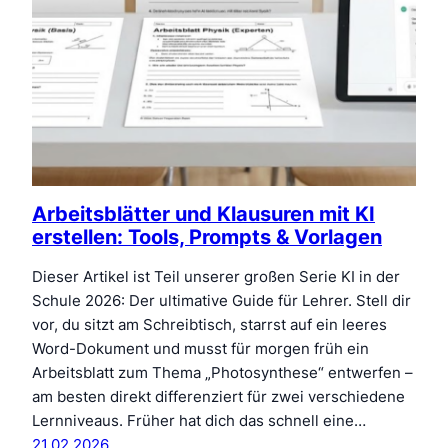
Arbeitsblätter und Klausuren mit KI
erstellen: Tools, Prompts & Vorlagen
Dieser Artikel ist Teil unserer großen Serie KI in der
Schule 2026: Der ultimative Guide für Lehrer. Stell dir
vor, du sitzt am Schreibtisch, starrst auf ein leeres
Word-Dokument und musst für morgen früh ein
Arbeitsblatt zum Thema „Photosynthese“ entwerfen –
am besten direkt differenziert für zwei verschiedene
Lernniveaus. Früher hat dich das schnell eine…
21.02.2026