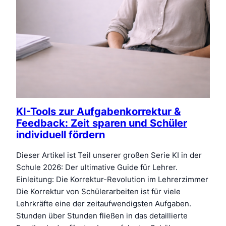
KI-Tools zur Aufgabenkorrektur &
Feedback: Zeit sparen und Schüler
individuell fördern
Dieser Artikel ist Teil unserer großen Serie KI in der
Schule 2026: Der ultimative Guide für Lehrer.
Einleitung: Die Korrektur-Revolution im Lehrerzimmer
Die Korrektur von Schülerarbeiten ist für viele
Lehrkräfte eine der zeitaufwendigsten Aufgaben.
Stunden über Stunden fließen in das detaillierte