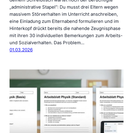
„administrative Stapel“: Du musst drei Eltern wegen
massivem Störverhalten im Unterricht anschreiben,
eine Einladung zum Elternabend formulieren und im
Hinterkopf drückt bereits die nahende Zeugnisphase
mit ihren 30 individuellen Bemerkungen zum Arbeits-
und Sozialverhalten. Das Problem…
01.03.2026