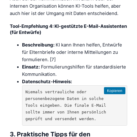
internen Organisation können KI-Tools helfen, aber
auch hier ist der Umgang mit Daten entscheidend.
Tool-Empfehlung 4: KI-gestützte E-Mail-Assistenten
(für Entwürfe)
Beschreibung:
KI kann Ihnen helfen, Entwürfe
für Elternbriefe oder interne Mitteilungen zu
formulieren. [7]
Einsatz:
Formulierungshilfen für standardisierte
Kommunikation.
Datenschutz-Hinweis:
Kopieren
Niemals vertrauliche oder 
personenbezogene Daten in solche 
Tools eingeben. Die finale E-Mail 
sollte immer von Ihnen persönlich 
geprüft und versendet werden.
3. Praktische Tipps für den