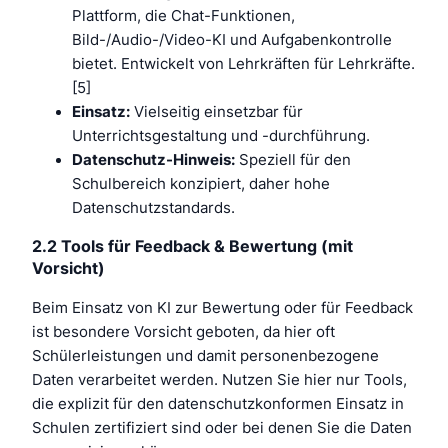
Plattform, die Chat-Funktionen,
Bild-/Audio-/Video-KI und Aufgabenkontrolle
bietet. Entwickelt von Lehrkräften für Lehrkräfte.
[5]
Einsatz:
Vielseitig einsetzbar für
Unterrichtsgestaltung und -durchführung.
Datenschutz-Hinweis:
Speziell für den
Schulbereich konzipiert, daher hohe
Datenschutzstandards.
2.2 Tools für Feedback & Bewertung (mit
Vorsicht)
Beim Einsatz von KI zur Bewertung oder für Feedback
ist besondere Vorsicht geboten, da hier oft
Schülerleistungen und damit personenbezogene
Daten verarbeitet werden. Nutzen Sie hier nur Tools,
die explizit für den datenschutzkonformen Einsatz in
Schulen zertifiziert sind oder bei denen Sie die Daten