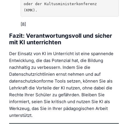
oder der Kultusministerkonferenz 
(KMK).
[8]
Fazit: Verantwortungsvoll und sicher
mit KI unterrichten
Der Einsatz von KI im Unterricht ist eine spannende
Entwicklung, die das Potenzial hat, die Bildung
nachhaltig zu verbessern. Indem Sie die
Datenschutzrichtlinien ernst nehmen und auf
datenschutzkonforme Tools setzen, können Sie als
Lehrkraft die Vorteile der KI nutzen, ohne dabei die
Rechte Ihrer Schüler zu gefährden. Bleiben Sie
informiert, seien Sie kritisch und nutzen Sie KI als
Werkzeug, das Sie in Ihrer pädagogischen Arbeit
unterstützt.