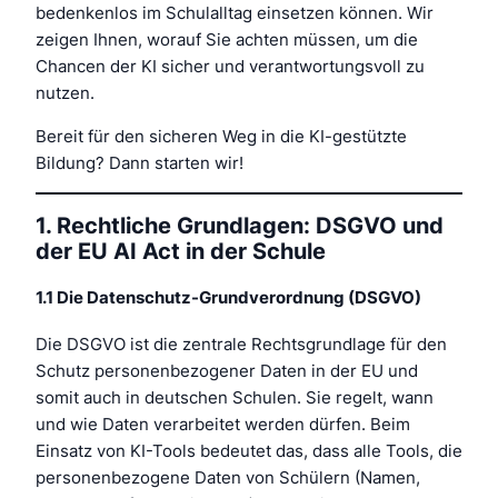
bedenkenlos im Schulalltag einsetzen können. Wir
zeigen Ihnen, worauf Sie achten müssen, um die
Chancen der KI sicher und verantwortungsvoll zu
nutzen.
Bereit für den sicheren Weg in die KI-gestützte
Bildung? Dann starten wir!
1. Rechtliche Grundlagen: DSGVO und
der EU AI Act in der Schule
1.1 Die Datenschutz-Grundverordnung (DSGVO)
Die DSGVO ist die zentrale Rechtsgrundlage für den
Schutz personenbezogener Daten in der EU und
somit auch in deutschen Schulen. Sie regelt, wann
und wie Daten verarbeitet werden dürfen. Beim
Einsatz von KI-Tools bedeutet das, dass alle Tools, die
personenbezogene Daten von Schülern (Namen,