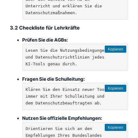
Unterricht und erklären Sie die 
Datenschutzmaßnahmen.
3.2 Checkliste für Lehrkräfte
Prüfen Sie die AGBs:
Kopieren
Lesen Sie die Nutzungsbedingungen 
und Datenschutzrichtlinien jedes 
KI-Tools genau durch.
Fragen Sie die Schulleitung:
Kopieren
Klären Sie den Einsatz neuer Tools 
immer mit Ihrer Schulleitung und 
dem Datenschutzbeauftragten ab.
Nutzen Sie offizielle Empfehlungen:
Kopieren
Orientieren Sie sich an den 
Empfehlungen Ihres Bundeslandes 