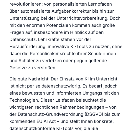
revolutionieren: von personalisierten Lernpfaden
über automatisierte Aufgabenkorrektur bis hin zur
Unterstützung bei der Unterrichtsvorbereitung. Doch
mit den enormen Potenzialen kommen auch große
Fragen auf, insbesondere im Hinblick auf den
Datenschutz. Lehrkräfte stehen vor der
Herausforderung, innovative KI-Tools zu nutzen, ohne
dabei die Persönlichkeitsrechte ihrer Schülerinnen
und Schüler zu verletzen oder gegen geltende
Gesetze zu verstoßen.
Die gute Nachricht: Der Einsatz von KI im Unterricht
ist nicht per se datenschutzwidrig. Es bedarf jedoch
eines bewussten und informierten Umgangs mit den
Technologien. Dieser Leitfaden beleuchtet die
wichtigsten rechtlichen Rahmenbedingungen – von
der Datenschutz-Grundverordnung (DSGVO) bis zum
kommenden EU AI Act – und stellt Ihnen konkrete,
datenschutzkonforme KI-Tools vor, die Sie