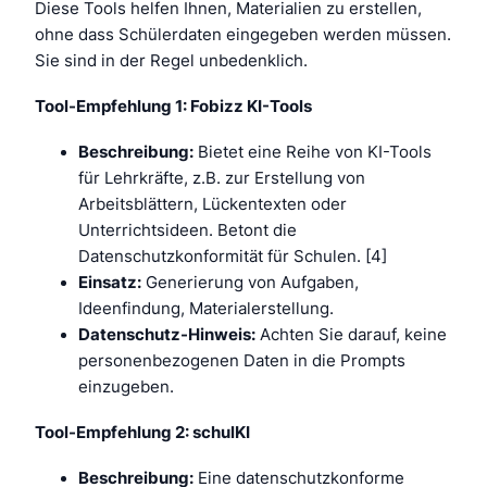
Diese Tools helfen Ihnen, Materialien zu erstellen,
ohne dass Schülerdaten eingegeben werden müssen.
Sie sind in der Regel unbedenklich.
Tool-Empfehlung 1: Fobizz KI-Tools
Beschreibung:
Bietet eine Reihe von KI-Tools
für Lehrkräfte, z.B. zur Erstellung von
Arbeitsblättern, Lückentexten oder
Unterrichtsideen. Betont die
Datenschutzkonformität für Schulen. [4]
Einsatz:
Generierung von Aufgaben,
Ideenfindung, Materialerstellung.
Datenschutz-Hinweis:
Achten Sie darauf, keine
personenbezogenen Daten in die Prompts
einzugeben.
Tool-Empfehlung 2: schulKI
Beschreibung:
Eine datenschutzkonforme