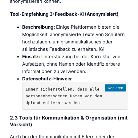
anonymisieren können.
Tool-Empfehlung 3: Feedback-KI (Anonymisiert)
Beschreibung:
Einige Plattformen bieten die
Möglichkeit, anonymisierte Texte von Schülern
hochzuladen, um grammatikalisches oder
stilistisches Feedback zu erhalten. [6]
Einsatz:
Unterstützung bei der Korrektur von
Aufsätzen, ohne Namen oder identifizierbare
Informationen zu verwenden.
Datenschutz-Hinweis:
Kopieren
Immer sicherstellen, dass alle 
personenbezogenen Daten vor dem 
Upload entfernt werden!
2.3 Tools für Kommunikation & Organisation (mit
Vorsicht)
Auch bei der Kommunikation mit Eltern oder der