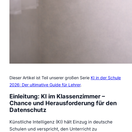
Dieser Artikel ist Teil unserer großen Serie
KI in der Schule
2026: Der ultimative Guide für Lehrer
.
Einleitung: KI im Klassenzimmer –
Chance und Herausforderung für den
Datenschutz
Künstliche Intelligenz (KI) hält Einzug in deutsche
Schulen und verspricht, den Unterricht zu