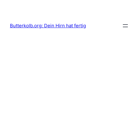
Butterkolb.org: Dein Hirn hat fertig