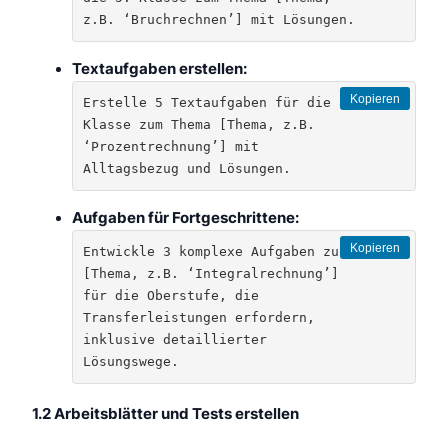
z.B. ‘Bruchrechnen’] mit Lösungen.
Textaufgaben erstellen:
Kopieren
Erstelle 5 Textaufgaben für die 8. 
Klasse zum Thema [Thema, z.B. 
‘Prozentrechnung’] mit 
Alltagsbezug und Lösungen.
Aufgaben für Fortgeschrittene:
Kopieren
Entwickle 3 komplexe Aufgaben zur 
[Thema, z.B. ‘Integralrechnung’] 
für die Oberstufe, die 
Transferleistungen erfordern, 
inklusive detaillierter 
Lösungswege.
1.2 Arbeitsblätter und Tests erstellen