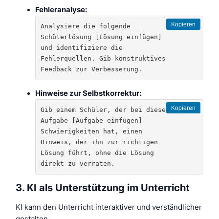
Fehleranalyse:
Kopieren
Analysiere die folgende 
Schülerlösung [Lösung einfügen] 
und identifiziere die 
Fehlerquellen. Gib konstruktives 
Feedback zur Verbesserung.
Hinweise zur Selbstkorrektur:
Kopieren
Gib einem Schüler, der bei dieser 
Aufgabe [Aufgabe einfügen] 
Schwierigkeiten hat, einen 
Hinweis, der ihn zur richtigen 
Lösung führt, ohne die Lösung 
direkt zu verraten.
3. KI als Unterstützung im Unterricht
KI kann den Unterricht interaktiver und verständlicher