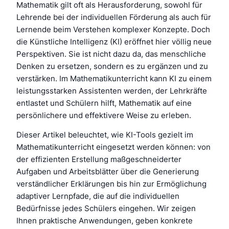
Mathematik gilt oft als Herausforderung, sowohl für
Lehrende bei der individuellen Förderung als auch für
Lernende beim Verstehen komplexer Konzepte. Doch
die Künstliche Intelligenz (KI) eröffnet hier völlig neue
Perspektiven. Sie ist nicht dazu da, das menschliche
Denken zu ersetzen, sondern es zu ergänzen und zu
verstärken. Im Mathematikunterricht kann KI zu einem
leistungsstarken Assistenten werden, der Lehrkräfte
entlastet und Schülern hilft, Mathematik auf eine
persönlichere und effektivere Weise zu erleben.
Dieser Artikel beleuchtet, wie KI-Tools gezielt im
Mathematikunterricht eingesetzt werden können: von
der effizienten Erstellung maßgeschneiderter
Aufgaben und Arbeitsblätter über die Generierung
verständlicher Erklärungen bis hin zur Ermöglichung
adaptiver Lernpfade, die auf die individuellen
Bedürfnisse jedes Schülers eingehen. Wir zeigen
Ihnen praktische Anwendungen, geben konkrete