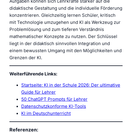
Aufgaben können sich Lehrkräfte stärker auf die
didaktische Gestaltung und die individuelle Förderung
konzentrieren. Gleichzeitig lernen Schüler, kritisch
mit Technologie umzugehen und KI als Werkzeug zur
Problemlösung und zum tieferen Verständnis
mathematischer Konzepte zu nutzen. Der Schlüssel
liegt in der didaktisch sinnvollen Integration und
einem bewussten Umgang mit den Möglichkeiten und
Grenzen der KI.
Weiterführende Links:
Startseite: KI in der Schule 2026: Der ultimative
Guide für Lehrer
50 ChatGPT Prompts für Lehrer
Datenschutzkonforme KI-Tools
KI im Deutschunterricht
Referenzen: