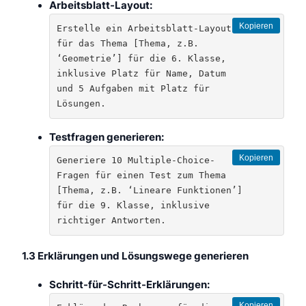
Arbeitsblatt-Layout:
Kopieren
Erstelle ein Arbeitsblatt-Layout 
für das Thema [Thema, z.B. 
‘Geometrie’] für die 6. Klasse, 
inklusive Platz für Name, Datum 
und 5 Aufgaben mit Platz für 
Lösungen.
Testfragen generieren:
Kopieren
Generiere 10 Multiple-Choice-
Fragen für einen Test zum Thema 
[Thema, z.B. ‘Lineare Funktionen’] 
für die 9. Klasse, inklusive 
richtiger Antworten.
1.3 Erklärungen und Lösungswege generieren
Schritt-für-Schritt-Erklärungen:
Kopieren