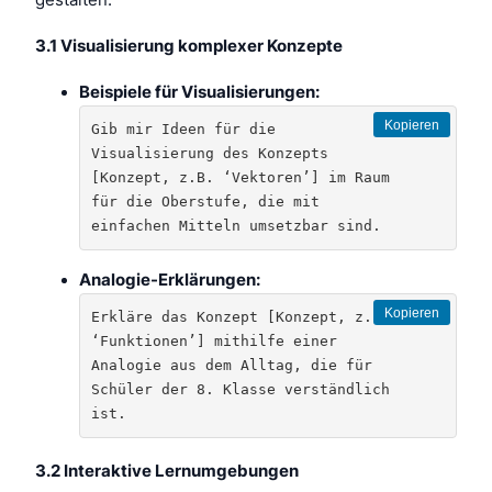
gestalten.
3.1 Visualisierung komplexer Konzepte
Beispiele für Visualisierungen:
Kopieren
Gib mir Ideen für die 
Visualisierung des Konzepts 
[Konzept, z.B. ‘Vektoren’] im Raum 
für die Oberstufe, die mit 
einfachen Mitteln umsetzbar sind.
Analogie-Erklärungen:
Kopieren
Erkläre das Konzept [Konzept, z.B. 
‘Funktionen’] mithilfe einer 
Analogie aus dem Alltag, die für 
Schüler der 8. Klasse verständlich 
ist.
3.2 Interaktive Lernumgebungen