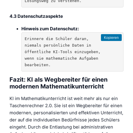
Lösungsweg zu verstehen.
4.3 Datenschutzaspekte
Hinweis zum Datenschutz:
Kopieren
Erinnere die Schüler daran, 
niemals persönliche Daten in 
öffentliche KI-Tools einzugeben, 
wenn sie mathematische Aufgaben 
bearbeiten.
Fazit: KI als Wegbereiter für einen
modernen Mathematikunterricht
KI im Mathematikunterricht ist weit mehr als nur ein
Taschenrechner 2.0. Sie ist ein Wegbereiter für einen
modernen, personalisierten und effektiven Unterricht,
der auf die individuellen Bedürfnisse jedes Schülers
eingeht. Durch die Entlastung bei administrativen