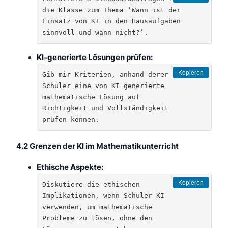
die Klasse zum Thema ‘Wann ist der 
Einsatz von KI in den Hausaufgaben 
sinnvoll und wann nicht?’.
KI-generierte Lösungen prüfen:
Kopieren
Gib mir Kriterien, anhand derer 
Schüler eine von KI generierte 
mathematische Lösung auf 
Richtigkeit und Vollständigkeit 
prüfen können.
4.2 Grenzen der KI im Mathematikunterricht
Ethische Aspekte:
Kopieren
Diskutiere die ethischen 
Implikationen, wenn Schüler KI 
verwenden, um mathematische 
Probleme zu lösen, ohne den 