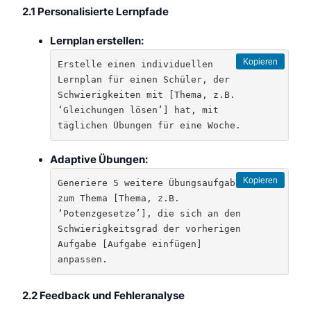
2.1 Personalisierte Lernpfade
Lernplan erstellen:
Kopieren
Erstelle einen individuellen 
Lernplan für einen Schüler, der 
Schwierigkeiten mit [Thema, z.B. 
‘Gleichungen lösen’] hat, mit 
täglichen Übungen für eine Woche.
Adaptive Übungen:
Kopieren
Generiere 5 weitere Übungsaufgaben 
zum Thema [Thema, z.B. 
‘Potenzgesetze’], die sich an den 
Schwierigkeitsgrad der vorherigen 
Aufgabe [Aufgabe einfügen] 
anpassen.
2.2 Feedback und Fehleranalyse