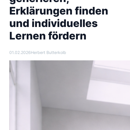
Erklärungen finden
und individuelles
Lernen fördern
01.02.2026
Herbert Butterkolb