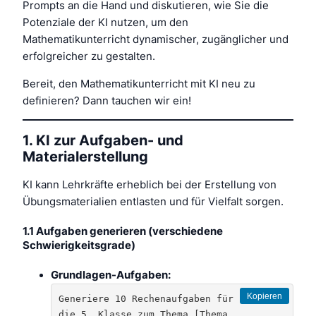
Prompts an die Hand und diskutieren, wie Sie die
Potenziale der KI nutzen, um den
Mathematikunterricht dynamischer, zugänglicher und
erfolgreicher zu gestalten.
Bereit, den Mathematikunterricht mit KI neu zu
definieren? Dann tauchen wir ein!
1. KI zur Aufgaben- und
Materialerstellung
KI kann Lehrkräfte erheblich bei der Erstellung von
Übungsmaterialien entlasten und für Vielfalt sorgen.
1.1 Aufgaben generieren (verschiedene
Schwierigkeitsgrade)
Grundlagen-Aufgaben:
Kopieren
Generiere 10 Rechenaufgaben für 
die 5. Klasse zum Thema [Thema, 