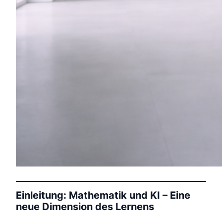
Einleitung: Mathematik und KI – Eine
neue Dimension des Lernens