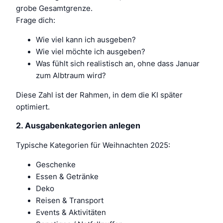
grobe Gesamtgrenze.
Frage dich:
Wie viel
kann
ich ausgeben?
Wie viel
möchte
ich ausgeben?
Was fühlt sich realistisch an, ohne dass Januar
zum Albtraum wird?
Diese Zahl ist der Rahmen, in dem die KI später
optimiert.
2. Ausgabenkategorien anlegen
Typische Kategorien für Weihnachten 2025:
Geschenke
Essen & Getränke
Deko
Reisen & Transport
Events & Aktivitäten