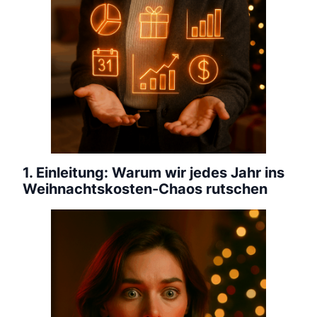
1. Einleitung: Warum wir jedes Jahr ins
Weihnachtskosten-Chaos rutschen