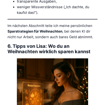
transparente Ausgaben,
weniger Missverständnisse („Ich dachte, du
kaufst das!“).
Im nächsten Abschnitt teile ich meine persönlichen
Sparstrategien für Weihnachten
, bei denen KI dir
nicht nur Arbeit, sondern auch bares Geld abnimmt.
6. Tipps von Lisa: Wo du an
Weihnachten wirklich sparen kannst