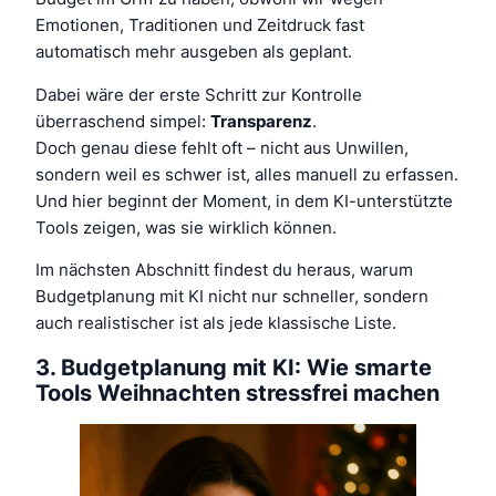
Emotionen, Traditionen und Zeitdruck fast
automatisch mehr ausgeben als geplant.
Dabei wäre der erste Schritt zur Kontrolle
überraschend simpel:
Transparenz
.
Doch genau diese fehlt oft – nicht aus Unwillen,
sondern weil es schwer ist, alles manuell zu erfassen.
Und hier beginnt der Moment, in dem KI-unterstützte
Tools zeigen, was sie wirklich können.
Im nächsten Abschnitt findest du heraus, warum
Budgetplanung mit KI nicht nur schneller, sondern
auch realistischer ist als jede klassische Liste.
3. Budgetplanung mit KI: Wie smarte
Tools Weihnachten stressfrei machen