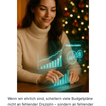
Wenn wir ehrlich sind, scheitern viele Budgetpläne
nicht an fehlender Disziplin – sondern an fehlender