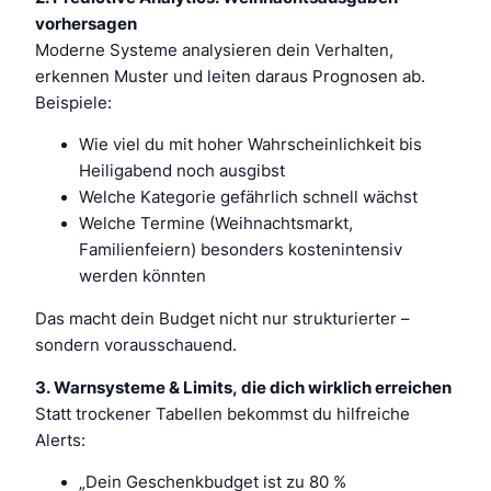
vorhersagen
Moderne Systeme analysieren dein Verhalten,
erkennen Muster und leiten daraus Prognosen ab.
Beispiele:
Wie viel du mit hoher Wahrscheinlichkeit bis
Heiligabend noch ausgibst
Welche Kategorie gefährlich schnell wächst
Welche Termine (Weihnachtsmarkt,
Familienfeiern) besonders kostenintensiv
werden könnten
Das macht dein Budget nicht nur strukturierter –
sondern vorausschauend.
3. Warnsysteme & Limits, die dich wirklich erreichen
Statt trockener Tabellen bekommst du hilfreiche
Alerts:
„Dein Geschenkbudget ist zu 80 %