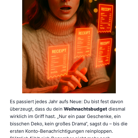
Es passiert jedes Jahr aufs Neue: Du bist fest davon
überzeugt, dass du dein
Weihnachtsbudget
diesmal
wirklich im Griff hast. „Nur ein paar Geschenke, ein
bisschen Deko, kein großes Drama“, sagst du – bis die
ersten Konto-Benachrichtigungen reinploppen.