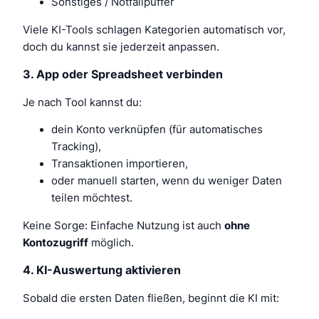
Sonstiges / Notfallpuffer
Viele KI-Tools schlagen Kategorien automatisch vor,
doch du kannst sie jederzeit anpassen.
3. App oder Spreadsheet verbinden
Je nach Tool kannst du:
dein Konto verknüpfen (für automatisches
Tracking),
Transaktionen importieren,
oder manuell starten, wenn du weniger Daten
teilen möchtest.
Keine Sorge: Einfache Nutzung ist auch
ohne
Kontozugriff
möglich.
4. KI-Auswertung aktivieren
Sobald die ersten Daten fließen, beginnt die KI mit: