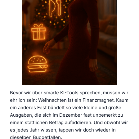
Bevor wir über smarte KI-Tools sprechen, müssen wir
ehrlich sein: Weihnachten ist ein Finanzmagnet. Kaum
ein anderes Fest bündelt so viele kleine und große
Ausgaben, die sich im Dezember fast unbemerkt zu
einem stattlichen Betrag aufaddieren. Und obwohl wir
es jedes Jahr wissen, tappen wir doch wieder in
dieselben Budgetfallen.