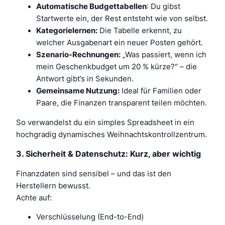
Automatische Budgettabellen
: Du gibst
Startwerte ein, der Rest entsteht wie von selbst.
Kategorielernen:
Die Tabelle erkennt, zu
welcher Ausgabenart ein neuer Posten gehört.
Szenario-Rechnungen:
„Was passiert, wenn ich
mein Geschenkbudget um 20 % kürze?“ – die
Antwort gibt’s in Sekunden.
Gemeinsame Nutzung:
Ideal für Familien oder
Paare, die Finanzen transparent teilen möchten.
So verwandelst du ein simples Spreadsheet in ein
hochgradig dynamisches Weihnachtskontrollzentrum.
3. Sicherheit & Datenschutz: Kurz, aber wichtig
Finanzdaten sind sensibel – und das ist den
Herstellern bewusst.
Achte auf:
Verschlüsselung (End-to-End)