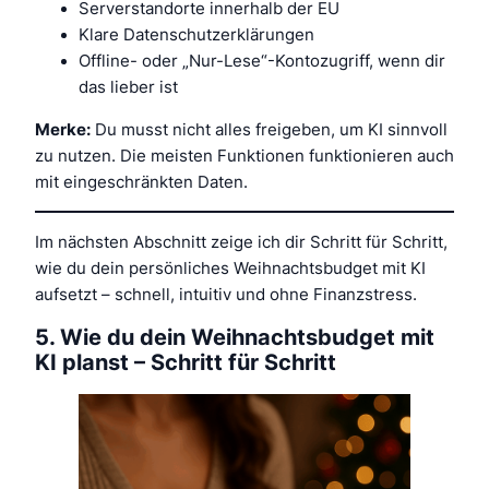
Serverstandorte innerhalb der EU
Klare Datenschutzerklärungen
Offline- oder „Nur-Lese“-Kontozugriff, wenn dir
das lieber ist
Merke:
Du musst
nicht
alles freigeben, um KI sinnvoll
zu nutzen. Die meisten Funktionen funktionieren auch
mit eingeschränkten Daten.
Im nächsten Abschnitt zeige ich dir Schritt für Schritt,
wie du dein persönliches Weihnachtsbudget mit KI
aufsetzt – schnell, intuitiv und ohne Finanzstress.
5. Wie du dein Weihnachtsbudget mit
KI planst – Schritt für Schritt