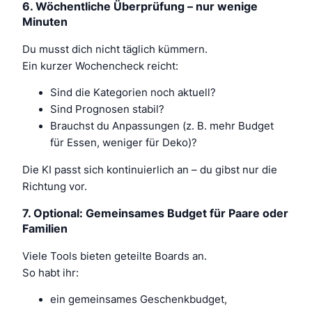
6. Wöchentliche Überprüfung – nur wenige
Minuten
Du musst dich nicht täglich kümmern.
Ein kurzer Wochencheck reicht:
Sind die Kategorien noch aktuell?
Sind Prognosen stabil?
Brauchst du Anpassungen (z. B. mehr Budget
für Essen, weniger für Deko)?
Die KI passt sich kontinuierlich an – du gibst nur die
Richtung vor.
7. Optional: Gemeinsames Budget für Paare oder
Familien
Viele Tools bieten geteilte Boards an.
So habt ihr:
ein gemeinsames Geschenkbudget,