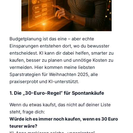
Budgetplanung ist das eine – aber echte
Einsparungen entstehen dort, wo du bewusster
entscheidest. KI kann dir dabei helfen, smarter zu
kaufen, besser zu planen und unnötige Kosten zu
vermeiden. Hier kommen meine liebsten
Sparstrategien für Weihnachten 2025, alle
praxiserprobt und KI-unterstützt.
1. Die „30-Euro-Regel“ für Spontankäufe
Wenn du etwas kaufst, das nicht auf deiner Liste
steht, frage dich:
Würde ich es immer noch kaufen, wenn es 30 Euro
teurer wäre?