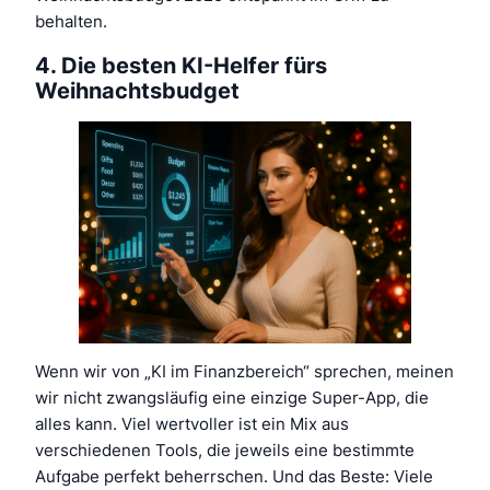
behalten.
4. Die besten KI-Helfer fürs
Weihnachtsbudget
Wenn wir von „KI im Finanzbereich“ sprechen, meinen
wir nicht zwangsläufig eine einzige Super-App, die
alles kann. Viel wertvoller ist ein Mix aus
verschiedenen Tools, die jeweils eine bestimmte
Aufgabe perfekt beherrschen. Und das Beste: Viele