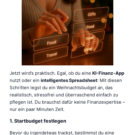
Jetzt wird’s praktisch. Egal, ob du eine
KI-Finanz-App
nutzt oder ein
intelligentes Spreadsheet
: Mit diesen
Schritten legst du ein Weihnachtsbudget an, das
realistisch, stressfrei und überraschend einfach zu
pflegen ist. Du brauchst dafür keine Finanzexpertise –
nur ein paar Minuten Zeit.
1. Startbudget festlegen
Bevor du irgendetwas trackst, bestimmst du eine