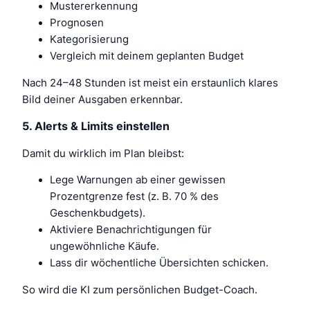
Mustererkennung
Prognosen
Kategorisierung
Vergleich mit deinem geplanten Budget
Nach 24–48 Stunden ist meist ein erstaunlich klares
Bild deiner Ausgaben erkennbar.
5. Alerts & Limits einstellen
Damit du wirklich im Plan bleibst:
Lege Warnungen ab einer gewissen
Prozentgrenze fest (z. B. 70 % des
Geschenkbudgets).
Aktiviere Benachrichtigungen für
ungewöhnliche Käufe.
Lass dir wöchentliche Übersichten schicken.
So wird die KI zum persönlichen Budget-Coach.