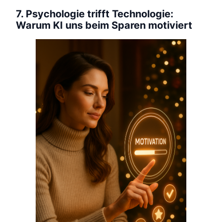
7. Psychologie trifft Technologie:
Warum KI uns beim Sparen motiviert