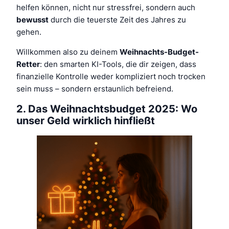
helfen können, nicht nur stressfrei, sondern auch
bewusst
durch die teuerste Zeit des Jahres zu
gehen.
Willkommen also zu deinem
Weihnachts-Budget-
Retter
: den smarten KI-Tools, die dir zeigen, dass
finanzielle Kontrolle weder kompliziert noch trocken
sein muss – sondern erstaunlich befreiend.
2. Das Weihnachtsbudget 2025: Wo
unser Geld wirklich hinfließt