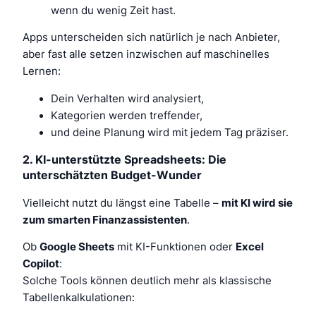
wenn du wenig Zeit hast.
Apps unterscheiden sich natürlich je nach Anbieter,
aber fast alle setzen inzwischen auf maschinelles
Lernen:
Dein Verhalten wird analysiert,
Kategorien werden treffender,
und deine Planung wird mit jedem Tag präziser.
2. KI-unterstützte Spreadsheets: Die
unterschätzten Budget-Wunder
Vielleicht nutzt du längst eine Tabelle –
mit KI wird sie
zum smarten Finanzassistenten
.
Ob
Google Sheets
mit KI-Funktionen oder
Excel
Copilot
:
Solche Tools können deutlich mehr als klassische
Tabellenkalkulationen: