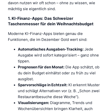
davon nutzen wir oft schon – ohne zu wissen, wie
mächtig sie eigentlich sind.
1. KI-Finanz-Apps: Das Schweizer
Taschenmesser für dein Weihnachtsbudget
Moderne KI-Finanz-Apps bieten genau die
Funktionen, die im Dezember Gold wert sind:
Automatisches Ausgaben-Tracking:
Jede
Ausgabe wird sofort kategorisiert – ganz ohne
tippen.
Prognosen für den Monat:
Die App schätzt, ob
du dein Budget einhältst oder zu früh zu viel
ausgibst.
Sparvorschläge in Echtzeit:
KI erkennt Muster
und schlägt Alternativen vor (z. B. „Schon zwei
Restaurantbesuche diese Woche“).
Visualisierungen:
Diagramme, Trends und
Wochenübersichten bringen Klarheit, auch