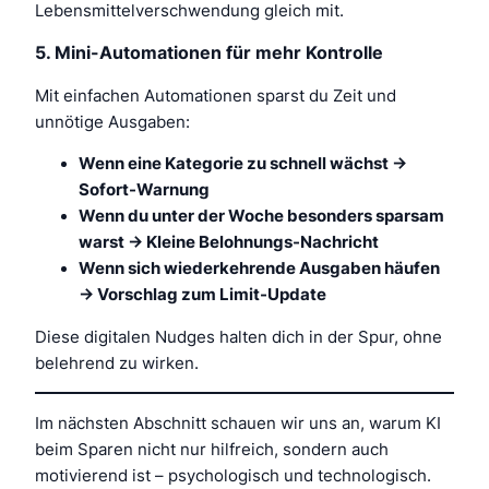
Lebensmittelverschwendung gleich mit.
5. Mini-Automationen für mehr Kontrolle
Mit einfachen Automationen sparst du Zeit und
unnötige Ausgaben:
Wenn eine Kategorie zu schnell wächst →
Sofort-Warnung
Wenn du unter der Woche besonders sparsam
warst → Kleine Belohnungs-Nachricht
Wenn sich wiederkehrende Ausgaben häufen
→ Vorschlag zum Limit-Update
Diese digitalen Nudges halten dich in der Spur, ohne
belehrend zu wirken.
Im nächsten Abschnitt schauen wir uns an, warum KI
beim Sparen nicht nur hilfreich, sondern auch
motivierend ist – psychologisch und technologisch.