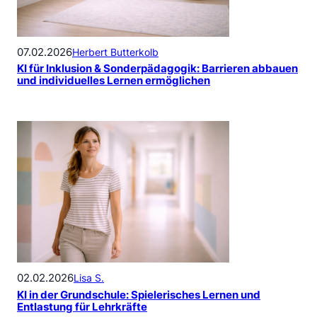
07.02.2026
Herbert Butterkolb
KI für Inklusion & Sonderpädagogik: Barrieren abbauen
und individuelles Lernen ermöglichen
02.02.2026
Lisa S.
KI in der Grundschule: Spielerisches Lernen und
Entlastung für Lehrkräfte