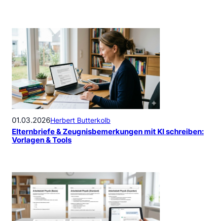
01.03.2026
Herbert Butterkolb
Elternbriefe & Zeugnisbemerkungen mit KI schreiben:
Vorlagen & Tools