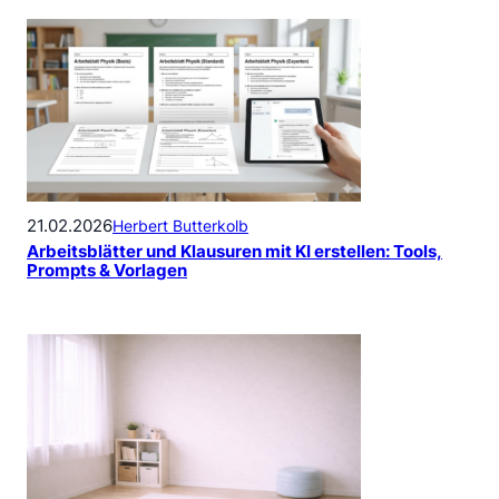
21.02.2026
Herbert Butterkolb
Arbeitsblätter und Klausuren mit KI erstellen: Tools,
Prompts & Vorlagen